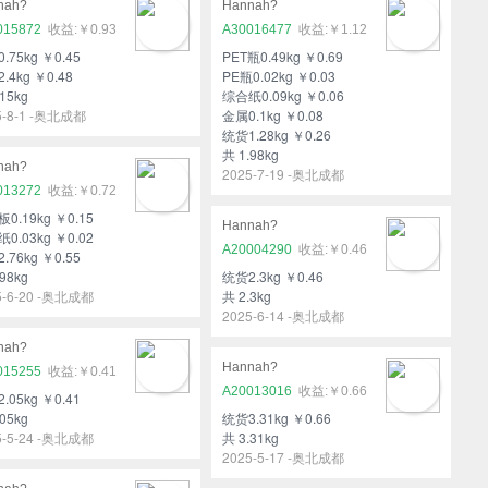
nah?
Hannah?
015872
￥0.93
A30016477
￥1.12
.75kg ￥0.45
PET瓶0.49kg ￥0.69
.4kg ￥0.48
PE瓶0.02kg ￥0.03
15kg
综合纸0.09kg ￥0.06
5-8-1 -奥北成都
金属0.1kg ￥0.08
统货1.28kg ￥0.26
共 1.98kg
nah?
2025-7-19 -奥北成都
013272
￥0.72
0.19kg ￥0.15
Hannah?
0.03kg ￥0.02
A20004290
￥0.46
.76kg ￥0.55
98kg
统货2.3kg ￥0.46
5-6-20 -奥北成都
共 2.3kg
2025-6-14 -奥北成都
nah?
Hannah?
015255
￥0.41
A20013016
￥0.66
.05kg ￥0.41
05kg
统货3.31kg ￥0.66
5-5-24 -奥北成都
共 3.31kg
2025-5-17 -奥北成都