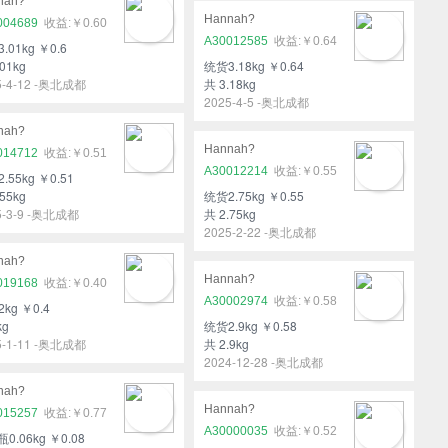
nah?
Hannah?
004689
￥0.60
A30012585
￥0.64
.01kg ￥0.6
01kg
统货3.18kg ￥0.64
5-4-12 -奥北成都
共 3.18kg
2025-4-5 -奥北成都
nah?
Hannah?
014712
￥0.51
A30012214
￥0.55
.55kg ￥0.51
55kg
统货2.75kg ￥0.55
5-3-9 -奥北成都
共 2.75kg
2025-2-22 -奥北成都
nah?
Hannah?
019168
￥0.40
A30002974
￥0.58
kg ￥0.4
kg
统货2.9kg ￥0.58
5-1-11 -奥北成都
共 2.9kg
2024-12-28 -奥北成都
nah?
Hannah?
015257
￥0.77
A30000035
￥0.52
瓶0.06kg ￥0.08