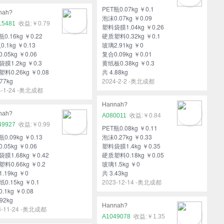
PET瓶0.07kg ￥0.1
nah?
泡沫0.07kg ￥0.09
15481
￥0.79
塑料袋膜1.04kg ￥0.26
瓶0.16kg ￥0.22
硬质塑料0.32kg ￥0.1
0.1kg ￥0.13
玻璃2.91kg ￥0
.05kg ￥0.06
复合0.09kg ￥0.01
膜1.2kg ￥0.3
黄纸板0.38kg ￥0.3
料0.26kg ￥0.08
共 4.88kg
77kg
2024-2-2 -奥北成都
4-1-24 -奥北成都
Hannah?
nah?
A080011
￥0.84
49927
￥0.99
PET瓶0.08kg ￥0.11
瓶0.09kg ￥0.13
泡沫0.27kg ￥0.33
.05kg ￥0.06
塑料袋膜1.4kg ￥0.35
膜1.68kg ￥0.42
硬质塑料0.18kg ￥0.05
料0.66kg ￥0.2
玻璃1.5kg ￥0
.19kg ￥0
共 3.43kg
0.15kg ￥0.1
2023-12-14 -奥北成都
.1kg ￥0.08
92kg
Hannah?
3-11-24 -奥北成都
A1049078
￥1.35