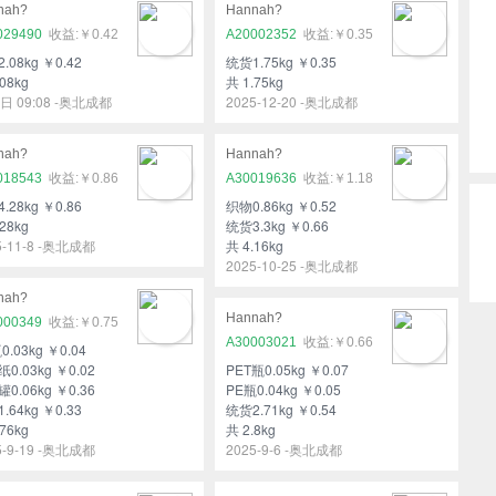
nah?
Hannah?
029490
￥0.42
A20002352
￥0.35
.08kg ￥0.42
统货1.75kg ￥0.35
08kg
共 1.75kg
日 09:08 -奥北成都
2025-12-20 -奥北成都
nah?
Hannah?
018543
￥0.86
A30019636
￥1.18
.28kg ￥0.86
织物0.86kg ￥0.52
28kg
统货3.3kg ￥0.66
5-11-8 -奥北成都
共 4.16kg
2025-10-25 -奥北成都
nah?
Hannah?
000349
￥0.75
A30003021
￥0.66
0.03kg ￥0.04
0.03kg ￥0.02
PET瓶0.05kg ￥0.07
0.06kg ￥0.36
PE瓶0.04kg ￥0.05
.64kg ￥0.33
统货2.71kg ￥0.54
76kg
共 2.8kg
5-9-19 -奥北成都
2025-9-6 -奥北成都