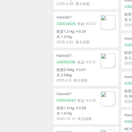
Han
2025-4-26 -奥北成都
A30
统货3
Hannah?
共 3.
A30016928
￥0.24
202
统货1.21kg ￥0.24
共 1.21kg
Han
2025-3-22 -奥北成都
A30
统货2
Hannah?
共 2.
A30000296
￥0.41
202
统货2.04kg ￥0.41
共 2.04kg
Han
2025-2-8 -奥北成都
A30
统货2
Hannah?
共 2
A30019443
￥0.28
202
统货1.41kg ￥0.28
共 1.41kg
Han
2024-12-14 -奥北成都
A30
PET