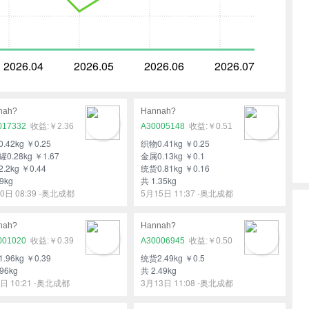
2026.04
2026.05
2026.06
2026.07
nah?
Hannah?
017332
￥2.36
A30005148
￥0.51
.42kg ￥0.25
织物0.41kg ￥0.25
0.28kg ￥1.67
金属0.13kg ￥0.1
.2kg ￥0.44
统货0.81kg ￥0.16
9kg
共 1.35kg
0日 08:39 -奥北成都
5月15日 11:37 -奥北成都
nah?
Hannah?
001020
￥0.39
A30006945
￥0.50
.96kg ￥0.39
统货2.49kg ￥0.5
96kg
共 2.49kg
日 10:21 -奥北成都
3月13日 11:08 -奥北成都