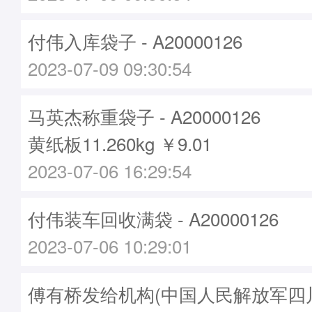
付伟入库袋子 - A20000126
2023-07-09 09:30:54
马英杰称重袋子 - A20000126
黄纸板11.260kg ￥9.01
2023-07-06 16:29:54
付伟装车回收满袋 - A20000126
2023-07-06 10:29:01
傅有桥发给机构(中国人民解放军四