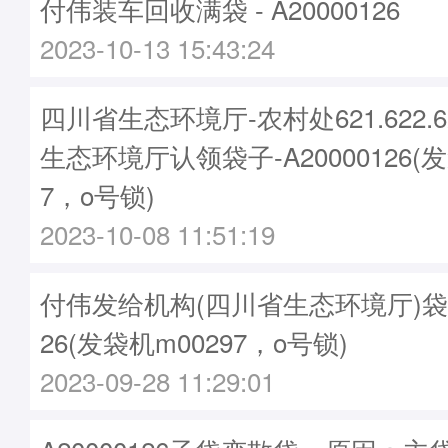
付伟装车回收满袋 - A20000126
2023-10-13 15:43:24
四川省生态环境厅-农村处621.622.
生态环境厅认领袋子-A20000126(发
7，o号锁)
2023-10-08 11:51:19
付伟发给机构(四川省生态环境厅)袋子 -
26(发袋机m00297，o号锁)
2023-09-28 11:29:01