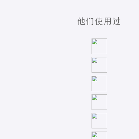
他们使用过