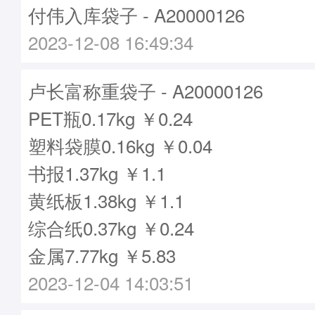
付伟入库袋子 - A20000126
2023-12-08 16:49:34
卢长富称重袋子 - A20000126
PET瓶0.17kg ￥0.24
塑料袋膜0.16kg ￥0.04
书报1.37kg ￥1.1
黄纸板1.38kg ￥1.1
综合纸0.37kg ￥0.24
金属7.77kg ￥5.83
2023-12-04 14:03:51