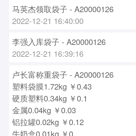
马英杰领取袋子 - A20000126
2022-12-21 16:40:00
李强入库袋子 - A20000126
2022-12-21 16:39:16
卢长富称重袋子 - A20000126
塑料袋膜1.72kg ￥0.43
硬质塑料0.34kg ￥0.1
金属0.04kg ￥0.03
铝拉罐0.02kg ￥0.12
牛奶盒0.01kg ￥0