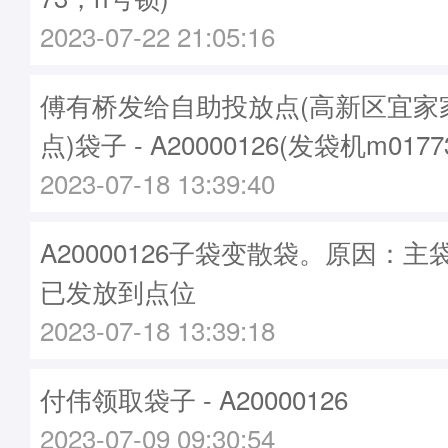
2023-07-22 21:05:16
傅有桥发给自助投放点(高新区宜家
点)袋子 - A20000126(发袋机m017
2023-07-18 13:39:40
A20000126子袋变散袋。原因：主袋A
已发放到点位
2023-07-18 13:39:18
付伟领取袋子 - A20000126
2023-07-09 09:30:54