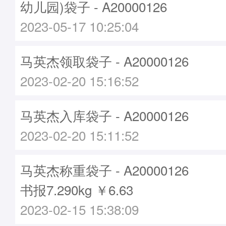
幼儿园)袋子 - A20000126
2023-05-17 10:25:04
马英杰领取袋子 - A20000126
2023-02-20 15:16:52
马英杰入库袋子 - A20000126
2023-02-20 15:11:52
马英杰称重袋子 - A20000126
书报7.290kg ￥6.63
2023-02-15 15:38:09