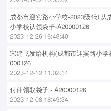
成都市迎宾路小学校-2023级4班
小学校认领袋子-A20000126
2023-12-26 16:48:40
宋建飞发给机构(成都市迎宾路小学校)袋
000126
2023-12-12 11:02:14
付伟领取袋子 - A20000126
2023-12-08 16:49:34