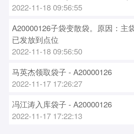
2022-11-18 09:56:55
A20000126子袋变散袋。原因：主袋A
已发放到点位
2022-11-18 09:56:50
马英杰领取袋子 - A20000126
2022-11-17 17:26:27
冯江涛入库袋子 - A20000126
2022-11-17 17:22:13