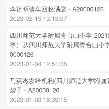
李祖明装车回收满袋 - A20000126
2023-02-15 13:13:37
四川师范大学附属青台山小学-2021
墨）从四川师范大学附属青台山小学
0000126
2023-01-04 12:51:38
马英杰发给机构(四川师范大学附属
袋子 - A20000126
2023-01-03 16:39:15