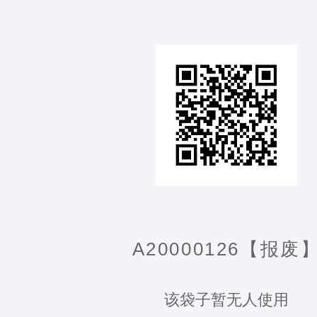
A20000126【报废
该袋子暂无人使用