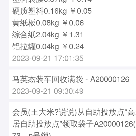
硬质塑料0.16kg ￥0.05
黄纸板0.08kg ￥0.06
综合纸2.04kg ￥1.31
铝拉罐0.04kg ￥0.24
2023-09-21 17:01:35
马英杰装车回收满袋 - A20000126
2023-09-21 09:30:49
会员(王大米?说说)从自助投放点“
居自助投放点”领取袋子A20000126
73，n号锁)