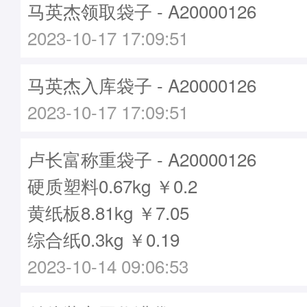
马英杰领取袋子 - A20000126
2023-10-17 17:09:51
马英杰入库袋子 - A20000126
2023-10-17 17:09:51
卢长富称重袋子 - A20000126
硬质塑料0.67kg ￥0.2
黄纸板8.81kg ￥7.05
综合纸0.3kg ￥0.19
2023-10-14 09:06:53