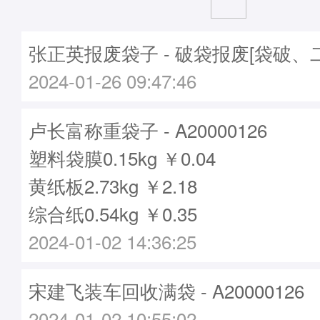
张正英报废袋子 - 破袋报废[袋破、
2024-01-26 09:47:46
卢长富称重袋子 - A20000126
塑料袋膜0.15kg ￥0.04
黄纸板2.73kg ￥2.18
综合纸0.54kg ￥0.35
2024-01-02 14:36:25
宋建飞装车回收满袋 - A20000126
2024-01-02 10:55:02