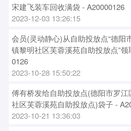
宋建飞装车回收满袋 - A20000126
2023-12-03 13:26:15
会员(灵动静心)从自助投放点“德阳
镇黎明社区芙蓉溪苑自助投放点”领取
0126
2023-10-28 15:50:22
傅有桥发给自助投放点(德阳市罗江
社区芙蓉溪苑自助投放点)袋子 - A200
2023-10-21 13:36:03