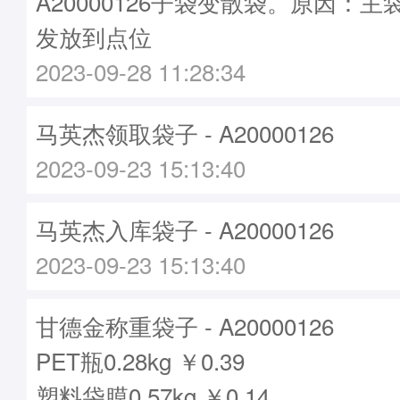
A20000126子袋变散袋。原因：主袋A
发放到点位
2023-09-28 11:28:34
马英杰领取袋子 - A20000126
2023-09-23 15:13:40
马英杰入库袋子 - A20000126
2023-09-23 15:13:40
甘德金称重袋子 - A20000126
PET瓶0.28kg ￥0.39
塑料袋膜0.57kg ￥0.14