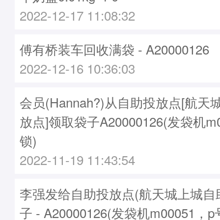
2022-12-17 11:08:32
傅有桥装车回收满袋 - A20000126
2022-12-16 10:36:03
会员(Hannah?)从自助投放点[航
放点]领取袋子A20000126(发袋机m0
锁)
2022-11-19 11:43:54
李强发给自助投放点(航天城上城自
子 - A20000126(发袋机m00051，