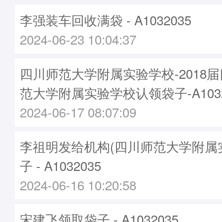
李强装车回收满袋 - A1032035
2024-06-23 10:04:37
四川师范大学附属实验学校-2018
范大学附属实验学校认领袋子-A1032
2024-06-17 08:07:09
李祖明发给机构(四川师范大学附属
子 - A1032035
2024-06-16 10:20:58
宋建飞领取袋子 - A1032035