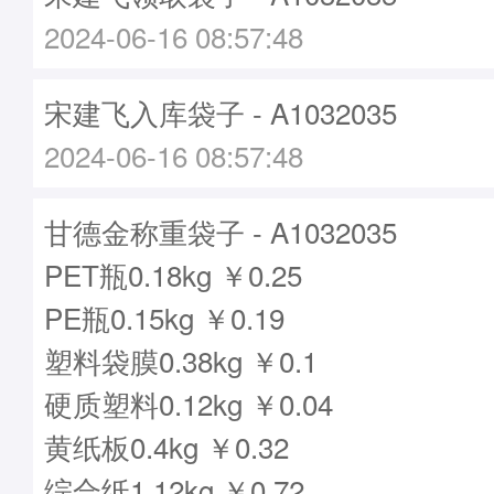
2024-06-16 08:57:48
宋建飞入库袋子 - A1032035
2024-06-16 08:57:48
甘德金称重袋子 - A1032035
PET瓶0.18kg ￥0.25
PE瓶0.15kg ￥0.19
塑料袋膜0.38kg ￥0.1
硬质塑料0.12kg ￥0.04
黄纸板0.4kg ￥0.32
综合纸1.12kg ￥0.72