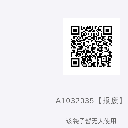
A1032035【报废】
该袋子暂无人使用