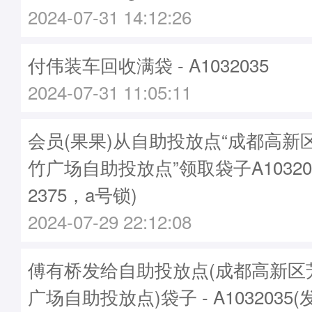
2024-07-31 14:12:26
付伟装车回收满袋 - A1032035
2024-07-31 11:05:11
会员(果果)从自助投放点“成都高新
竹广场自助投放点”领取袋子A10320
2375，a号锁)
2024-07-29 22:12:08
傅有桥发给自助投放点(成都高新区
广场自助投放点)袋子 - A1032035(