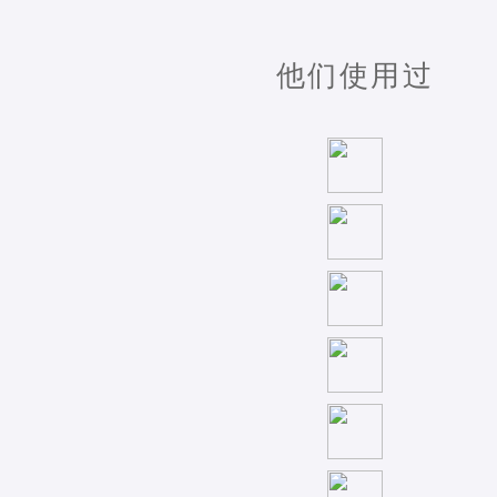
他们使用过