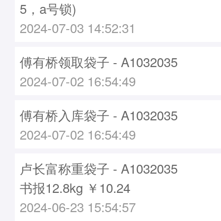
5，a号锁)
2024-07-03 14:52:31
傅有桥领取袋子 - A1032035
2024-07-02 16:54:49
傅有桥入库袋子 - A1032035
2024-07-02 16:54:49
卢长富称重袋子 - A1032035
书报12.8kg ￥10.24
2024-06-23 15:54:57