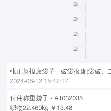
张正英报废袋子 - 破袋报废[袋破、
2024-08-12 15:47:17
付伟称重袋子 - A1032035
织物22.460kg ￥13.48