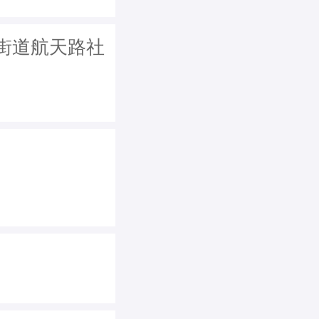
街道航天路社