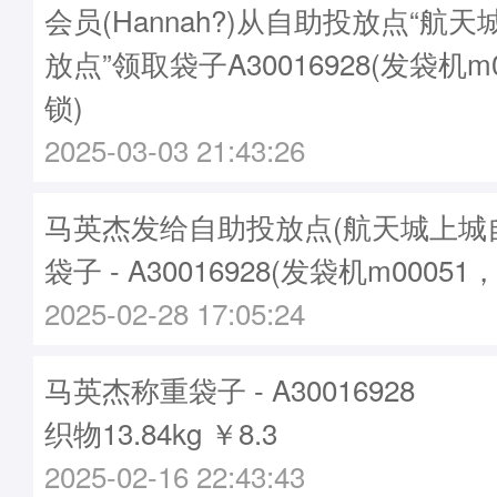
会员(Hannah?)从自助投放点“航
放点”领取袋子A30016928(发袋机m
锁)
2025-03-03 21:43:26
马英杰发给自助投放点(航天城上城
袋子 - A30016928(发袋机m00051
2025-02-28 17:05:24
马英杰称重袋子 - A30016928
织物13.84kg ￥8.3
2025-02-16 22:43:43