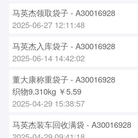
马英杰领取袋子 - A30016928
2025-06-27 12:11:48
马英杰入库袋子 - A30016928
2025-06-14 14:42:02
董大康称重袋子 - A30016928
织物9.310kg ￥5.59
2025-04-29 15:38:57
马英杰装车回收满袋 - A30016928
2025-04-29 09:41:18