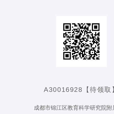
A30016928【待领取
成都市锦江区教育科学研究院附