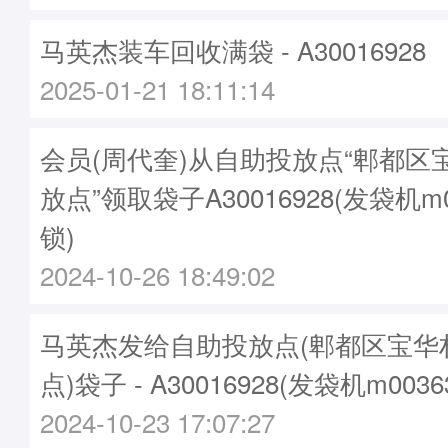
马英杰装车回收满袋 - A30016928
2025-01-21 18:11:14
会员(周代奎)从自助投放点“郫都区
放点”领取袋子A30016928(发袋机m
锁)
2024-10-26 18:49:02
马英杰发给自助投放点(郫都区宝华
点)袋子 - A30016928(发袋机m003
2024-10-23 17:07:27