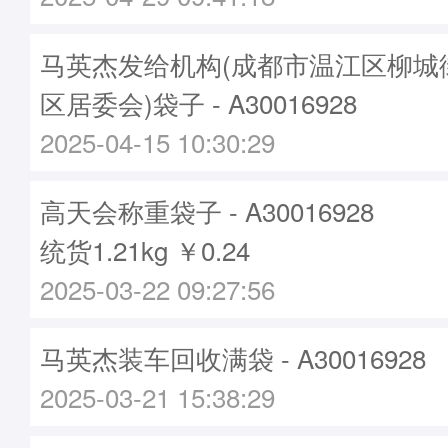
马英杰发给机构(成都市温江区柳城
区居委会)袋子 - A30016928
2025-04-15 10:30:29
高天会称重袋子 - A30016928
统货1.21kg ￥0.24
2025-03-22 09:27:56
马英杰装车回收满袋 - A30016928
2025-03-21 15:38:29