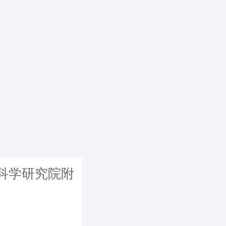
科学研究院附