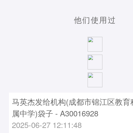
他们使用过
马英杰发给机构(成都市锦江区教育
属中学)袋子 - A30016928
2025-06-27 12:11:48