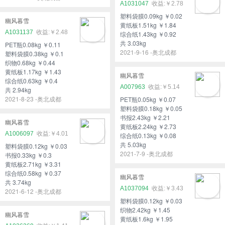
A1031047
￥2.78
塑料袋膜0.09kg ￥0.02
幽风暮雪
黄纸板1.51kg ￥1.84
A1031137
￥2.48
综合纸1.43kg ￥0.92
共 3.03kg
PET瓶0.08kg ￥0.11
2021-9-16 -奥北成都
塑料袋膜0.38kg ￥0.1
织物0.68kg ￥0.44
黄纸板1.17kg ￥1.43
幽风暮雪
综合纸0.63kg ￥0.4
A007963
￥5.14
共 2.94kg
2021-8-23 -奥北成都
PET瓶0.05kg ￥0.07
塑料袋膜0.18kg ￥0.05
书报2.43kg ￥2.21
幽风暮雪
黄纸板2.24kg ￥2.73
A1006097
￥4.01
综合纸0.13kg ￥0.08
共 5.03kg
塑料袋膜0.12kg ￥0.03
2021-7-9 -奥北成都
书报0.33kg ￥0.3
黄纸板2.71kg ￥3.31
综合纸0.58kg ￥0.37
幽风暮雪
共 3.74kg
A1037094
￥3.43
2021-6-12 -奥北成都
塑料袋膜0.12kg ￥0.03
织物2.42kg ￥1.45
幽风暮雪
黄纸板1.6kg ￥1.95