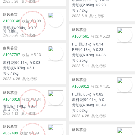
2023-5-26 -奥北成都
黄纸板2.85kg ￥2.28
共 3.42kg
幽风暮雪
2023-6-9 -奥北成都
A1009148
￥3.99
黄纸板4.990kg ￥3.99
幽风暮雪
共 4.99kg
2023-5-26 -奥北成都
A1004561
￥5.23
PET瓶0.1kg ￥0.14
幽风暮雪
PE瓶0.18kg ￥0.23
黄纸板6.07kg ￥4.86
A1037797
￥5.13
共 6.35kg
塑料袋膜0.11kg ￥0.03
2023-5-11 -奥北成都
黄纸板6.37kg ￥5.1
共 6.48kg
2023-4-28 -奥北成都
幽风暮雪
A1009012
￥4.31
幽风暮雪
PE瓶0.65kg ￥0.82
塑料袋膜0.01kg ￥0
A1046018
￥3.34
黄纸板4.36kg ￥3.49
黄纸板4.170kg ￥3.34
共 5.02kg
共 4.17kg
2023-4-13 -奥北成都
2023-4-28 -奥北成都
幽风暮雪
幽风暮雪
A067409
￥4.99