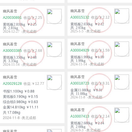
幽风暮雪
幽风暮雪
A30015132
￥2.12
A20030891
￥2.25
黄纸板2.650kg ￥2.12
黄纸板2.810kg ￥2.25
共 2.65kg
共 2.81kg
2025-1-5 -奥北成都
2024-12-27 -奥北成都
幽风暮雪
幽风暮雪
A30004929
￥1.59
A30003385
￥2.68
黄纸板1.990kg ￥1.59
黄纸板3.350kg ￥2.68
共 1.99kg
共 3.35kg
2024-11-14 -奥北成都
2024-11-14 -奥北成都
幽风暮雪
幽风暮雪
A30018723
￥8.31
A20029128
￥12.77
金属11.080kg ￥8.31
书报1.100kg ￥0.88
共 11.08kg
黄纸板0.190kg ￥0.15
2024-11-8 -奥北成都
综合纸0.980kg ￥0.63
金属14.810kg ￥11.11
幽风暮雪
共 17.08kg
A10007413
￥2.14
2024-11-8 -奥北成都
黄纸板2.680kg ￥2.14
共 2.68kg
2024-9-3 -奥北成都
幽风暮雪