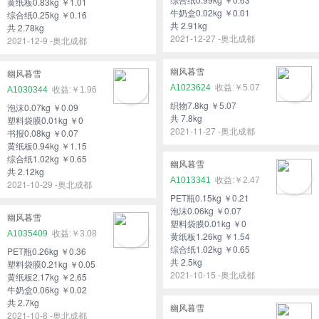
黄纸板0.83kg ￥1.01
牛奶盒0.02kg ￥0.01
综合纸0.25kg ￥0.16
共 2.91kg
共 2.78kg
2021-12-27 -奥北成都
2021-12-9 -奥北成都
幽风暮雪
幽风暮雪
A1023624
￥5.07
A1030344
￥1.96
织物7.8kg ￥5.07
泡沫0.07kg ￥0.09
共 7.8kg
塑料袋膜0.01kg ￥0
2021-11-27 -奥北成都
书报0.08kg ￥0.07
黄纸板0.94kg ￥1.15
综合纸1.02kg ￥0.65
幽风暮雪
共 2.12kg
A1013341
￥2.47
2021-10-29 -奥北成都
PET瓶0.15kg ￥0.21
泡沫0.06kg ￥0.07
幽风暮雪
塑料袋膜0.01kg ￥0
A1035409
￥3.08
黄纸板1.26kg ￥1.54
综合纸1.02kg ￥0.65
PET瓶0.26kg ￥0.36
共 2.5kg
塑料袋膜0.21kg ￥0.05
2021-10-15 -奥北成都
黄纸板2.17kg ￥2.65
牛奶盒0.06kg ￥0.02
共 2.7kg
幽风暮雪
2021-10-8 -奥北成都