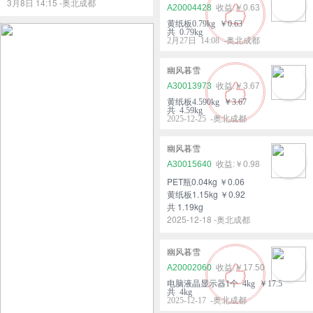
3月8日 14:15 -奥北成都
A20004428
￥0.63
黄纸板0.79kg ￥0.63
共 0.79kg
2月27日 14:08 -奥北成都
幽风暮雪
A30013973
￥3.67
黄纸板4.590kg ￥3.67
共 4.59kg
2025-12-25 -奥北成都
幽风暮雪
A30015640
￥0.98
PET瓶0.04kg ￥0.06
黄纸板1.15kg ￥0.92
共 1.19kg
2025-12-18 -奥北成都
幽风暮雪
A20002060
￥17.50
电脑液晶显示器1个 4kg ￥17.5
共 4kg
2025-12-17 -奥北成都