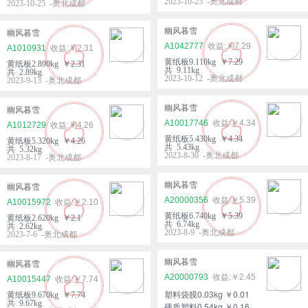
2023-10-25 -奥北成都
2023-10-25 -奥北成都
幽风暮雪
幽风暮雪
A1042777
￥7.29
A1010931
￥2.31
黄纸板9.110kg ￥7.29
黄纸板2.890kg ￥2.31
共 9.11kg
共 2.89kg
2023-10-12 -奥北成都
2023-9-13 -奥北成都
幽风暮雪
幽风暮雪
A10017746
￥4.34
A1012729
￥4.26
黄纸板5.430kg ￥4.34
黄纸板5.320kg ￥4.26
共 5.43kg
共 5.32kg
2023-8-30 -奥北成都
2023-8-17 -奥北成都
幽风暮雪
幽风暮雪
A20000356
￥5.39
A10015972
￥2.10
黄纸板6.740kg ￥5.39
黄纸板2.620kg ￥2.1
共 6.74kg
共 2.62kg
2023-8-9 -奥北成都
2023-7-6 -奥北成都
幽风暮雪
幽风暮雪
A20000793
￥2.45
A10015447
￥7.74
塑料袋膜0.03kg ￥0.01
黄纸板9.670kg ￥7.74
共 9.67kg
硬质塑料0.54kg ￥0.16