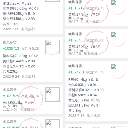
幽风暮雪
泡沫0.23kg ￥0.29
塑料袋膜0.05kg ￥0.01
A1016717
￥7.73
黄纸板4.25kg ￥5.19
黄纸板6.34kg ￥7.73
综合纸4.58kg ￥2.93
共 6.34kg
2022-7-13 -奥北成都
共 9.11kg
2022-7-22 -奥北成都
幽风暮雪
A1020438
￥8.88
幽风暮雪
黄纸板7.28kg ￥8.88
A1035713
￥5.28
共 7.28kg
2022-7-8 -奥北成都
塑料袋膜0.32kg ￥0.08
黄纸板2.44kg ￥2.98
综合纸3.47kg ￥2.22
幽风暮雪
共 6.23kg
A1024781
￥5.73
2022-6-24 -奥北成都
PE瓶0.14kg ￥0.18
泡沫0.03kg ￥0.04
塑料袋膜0.32kg ￥0.08
幽风暮雪
书报0.59kg ￥0.54
A1021529
￥6.14
黄纸板3.21kg ￥3.92
黄纸板5.03kg ￥6.14
综合纸1.51kg ￥0.97
共 5.03kg
2022-6-10 -奥北成都
共 5.8kg
2022-6-13 -奥北成都
幽风暮雪
A1002545
￥4.54