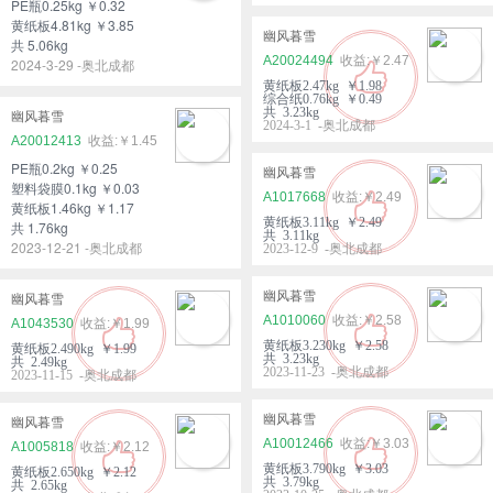
PE瓶0.25kg ￥0.32
黄纸板4.81kg ￥3.85
幽风暮雪
共 5.06kg
A20024494
￥2.47
2024-3-29 -奥北成都
黄纸板2.47kg ￥1.98
综合纸0.76kg ￥0.49
共 3.23kg
幽风暮雪
2024-3-1 -奥北成都
A20012413
￥1.45
PE瓶0.2kg ￥0.25
幽风暮雪
塑料袋膜0.1kg ￥0.03
A1017668
￥2.49
黄纸板1.46kg ￥1.17
黄纸板3.11kg ￥2.49
共 1.76kg
共 3.11kg
2023-12-21 -奥北成都
2023-12-9 -奥北成都
幽风暮雪
幽风暮雪
A1010060
￥2.58
A1043530
￥1.99
黄纸板3.230kg ￥2.58
黄纸板2.490kg ￥1.99
共 3.23kg
共 2.49kg
2023-11-23 -奥北成都
2023-11-15 -奥北成都
幽风暮雪
幽风暮雪
A10012466
￥3.03
A1005818
￥2.12
黄纸板3.790kg ￥3.03
黄纸板2.650kg ￥2.12
共 3.79kg
共 2.65kg