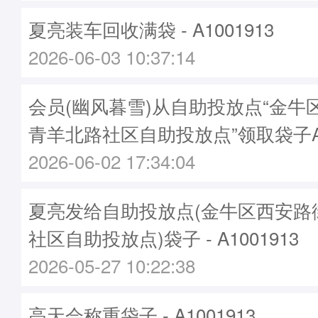
夏亮装车回收满袋 - A1001913
2026-06-03 10:37:14
会员(幽风暮雪)从自助投放点“金牛
青羊北路社区自助投放点”领取袋子A10
2026-06-02 17:34:04
夏亮发给自助投放点(金牛区西安路
社区自助投放点)袋子 - A1001913
2026-05-27 10:22:38
高天会称重袋子 - A1001913