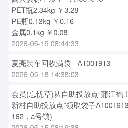
PET瓶2.34kg ￥3.28
PE瓶0.13kg ￥0.16
金属0.1kg ￥0.08
2026-05-19 08:44:33
夏亮装车回收满袋 - A1001913
2026-05-18 14:38:03
会员(忘忧草)从自助投放点“蒲江鹤
新村自助投放点”领取袋子A1001913
162，a号锁)
2026-05-15 08:19:38