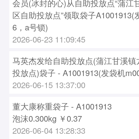
会员(冰封的心)从自助投放点“蒲江
区自助投放点”领取袋子A1001913(
6，a号锁)
2026-06-23 11:09:45
马英杰发给自助投放点(蒲江甘溪镇
投放点)袋子 - A1001913(发袋机m0
2026-06-15 13:37:00
董大康称重袋子 - A1001913
泡沫0.300kg ￥0.37
2026-06-04 13:28:33