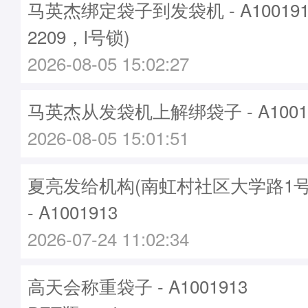
马英杰绑定袋子到发袋机 - A10019
2209，l号锁)
2026-08-05 15:02:27
马英杰从发袋机上解绑袋子 - A1001
2026-08-05 15:01:51
夏亮发给机构(南虹村社区大学路1号
- A1001913
2026-07-24 11:02:34
高天会称重袋子 - A1001913