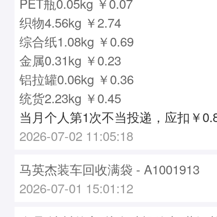
PET瓶0.05kg ￥0.07
织物4.56kg ￥2.74
综合纸1.08kg ￥0.69
金属0.31kg ￥0.23
铝拉罐0.06kg ￥0.36
统货2.23kg ￥0.45
当月个人第1次不当投递，应扣￥0.8
2026-07-02 11:05:18
马英杰装车回收满袋 - A1001913
2026-07-01 15:01:12