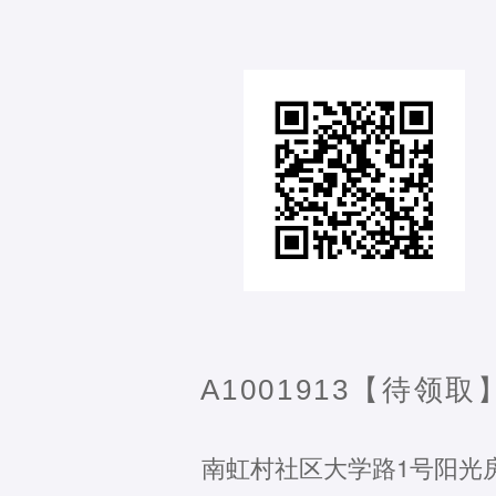
A1001913【待领取
南虹村社区大学路1号阳光