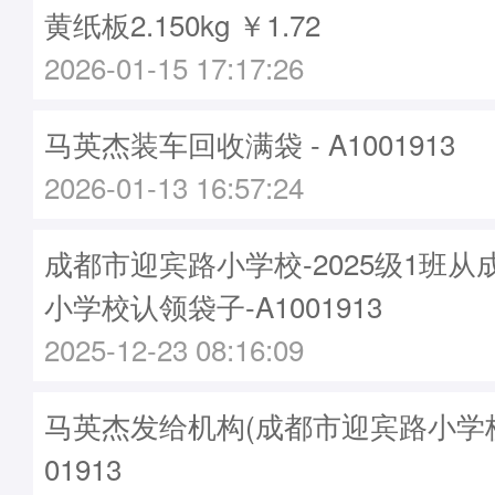
黄纸板2.150kg ￥1.72
2026-01-15 17:17:26
马英杰装车回收满袋 - A1001913
2026-01-13 16:57:24
成都市迎宾路小学校-2025级1班
小学校认领袋子-A1001913
2025-12-23 08:16:09
马英杰发给机构(成都市迎宾路小学校)袋
01913