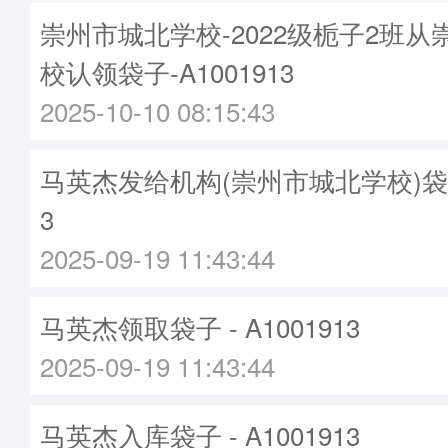
崇州市城北学校-2022级栀子2班
校认领袋子-A1001913
2025-10-10 08:15:43
马英杰发给机构(崇州市城北学校)袋子 -
3
2025-09-19 11:43:44
马英杰领取袋子 - A1001913
2025-09-19 11:43:44
马英杰入库袋子 - A1001913