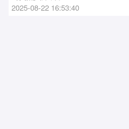
2025-08-22 16:53:40