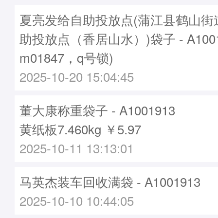
夏亮发给自助投放点(蒲江县鹤山街
助投放点（香居山水）)袋子 - A100
m01847，q号锁)
2025-10-20 15:04:45
董大康称重袋子 - A1001913
黄纸板7.460kg ￥5.97
2025-10-11 13:13:01
马英杰装车回收满袋 - A1001913
2025-10-10 10:44:05