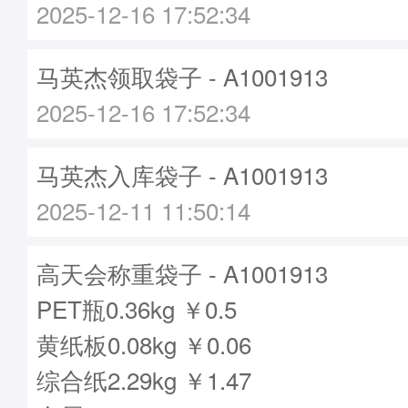
2025-12-16 17:52:34
马英杰领取袋子 - A1001913
2025-12-16 17:52:34
马英杰入库袋子 - A1001913
2025-12-11 11:50:14
高天会称重袋子 - A1001913
PET瓶0.36kg ￥0.5
黄纸板0.08kg ￥0.06
综合纸2.29kg ￥1.47