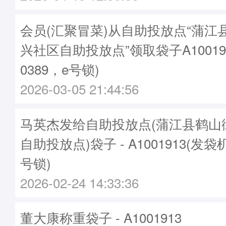
会员(汇聚冒菜)从自助投放点“蒲江
兴社区自助投放点”领取袋子A10019
0389，e号锁)
2026-03-05 21:44:56
马英杰发给自助投放点(蒲江县鹤山
自助投放点)袋子 - A1001913(发袋机
号锁)
2026-02-24 14:33:36
董大康称重袋子 - A1001913