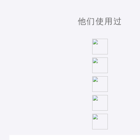
他们使用过