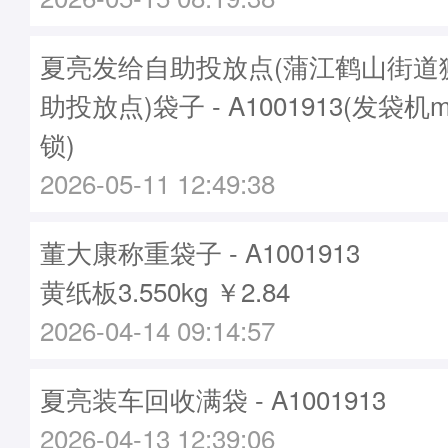
夏亮发给自助投放点(蒲江鹤山街道
助投放点)袋子 - A1001913(发袋机m
锁)
2026-05-11 12:49:38
董大康称重袋子 - A1001913
黄纸板3.550kg ￥2.84
2026-04-14 09:14:57
夏亮装车回收满袋 - A1001913
2026-04-13 12:39:06