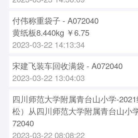
付伟称重袋子 - A072040
黄纸板8.440kg ￥6.75
2023-03-22 14:13:34
宋建飞装车回收满袋 - A072040
2023-03-22 13:04:03
四川师范大学附属青台山小学-2021
松）从四川师范大学附属青台山小学
72040
2023-03-22 08:08:22