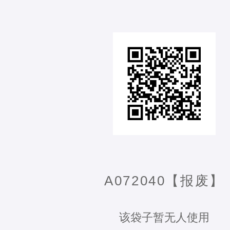
A072040【报废】
该袋子暂无人使用