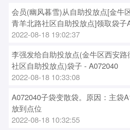
会员(幽风暮雪)从自助投放点[金牛
青羊北路社区自助投放点]领取袋子A0
2022-08-18 19:02:37
李强发给自助投放点(金牛区西安路
社区自助投放点)袋子 - A072040
2022-08-18 10:33:08
A072040子袋变散袋。原因：主袋A1
放到点位
2022-08-18 10:32:55