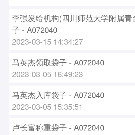
李强发给机构(四川师范大学附属青
子 - A072040
2023-03-15 14:34:27
马英杰领取袋子 - A072040
2023-03-05 16:49:23
马英杰入库袋子 - A072040
2023-03-05 15:35:51
卢长富称重袋子 - A072040