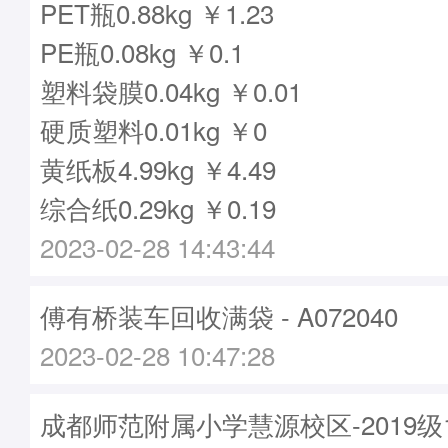
PET瓶0.88kg ￥1.23
PE瓶0.08kg ￥0.1
塑料袋膜0.04kg ￥0.01
硬质塑料0.01kg ￥0
黄纸板4.99kg ￥4.49
综合纸0.29kg ￥0.19
2023-02-28 14:43:44
傅有桥装车回收满袋 - A072040
2023-02-28 10:47:28
成都师范附属小学慧源校区-2019级