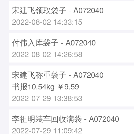
宋建飞领取袋子 - A072040
2022-08-02 14:33:15
付伟入库袋子 - A072040
2022-08-02 14:26:58
宋建飞称重袋子 - A072040
书报10.54kg ￥9.59
2022-07-29 13:38:53
李祖明装车回收满袋 - A072040
2022-07-29 11:09:42