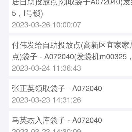
居自助投放点]领取袋子A072040(发
5，l号锁)
2023-03-26 10:00:07
付伟发给自助投放点(高新区宜家家
点)袋子 - A072040(发袋机m00325
2023-03-24 11:36:43
张正英领取袋子 - A072040
2023-03-23 14:31:26
马英杰入库袋子 - A072040
2023-03-23 14:30:09