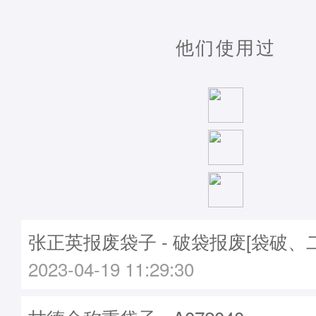
他们使用过
张正英报废袋子 - 破袋报废[袋破、
2023-04-19 11:29:30