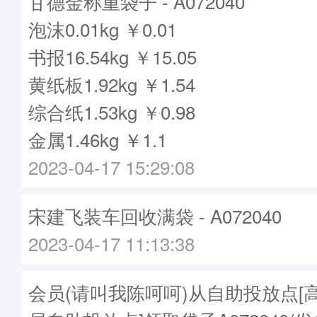
甘德金称重袋子 - A072040
泡沫0.01kg ￥0.01
书报16.54kg ￥15.05
黄纸板1.92kg ￥1.54
综合纸1.53kg ￥0.98
金属1.46kg ￥1.1
2023-04-17 15:29:08
宋建飞装车回收满袋 - A072040
2023-04-17 11:13:38
会员(请叫我陈呵呵)从自助投放点[