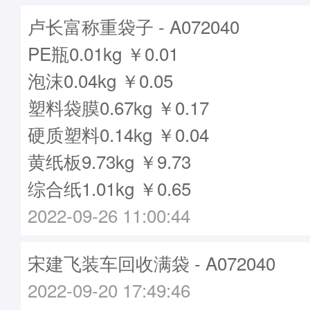
卢长富称重袋子 - A072040
PE瓶0.01kg ￥0.01
泡沫0.04kg ￥0.05
塑料袋膜0.67kg ￥0.17
硬质塑料0.14kg ￥0.04
黄纸板9.73kg ￥9.73
综合纸1.01kg ￥0.65
2022-09-26 11:00:44
宋建飞装车回收满袋 - A072040
2022-09-20 17:49:46