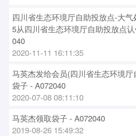
四川省生态环境厅自助投放点-大气处71
5从四川省生态环境厅自助投放点认领
040
2020-11-11 16:11:35
马英杰发给会员(四川省生态环境厅
袋子 - A072040
2020-07-08 08:11:10
马英杰领取袋子 - A072040
2019-08-26 15:49:32