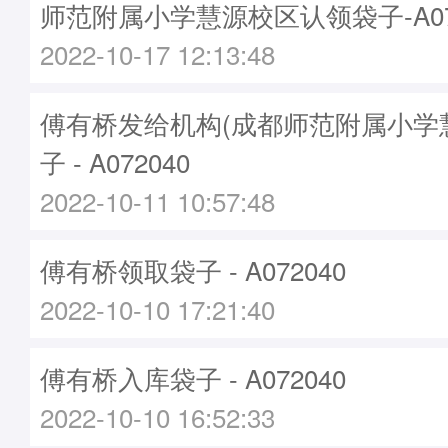
师范附属小学慧源校区认领袋子-A07
2022-10-17 12:13:48
傅有桥发给机构(成都师范附属小学
子 - A072040
2022-10-11 10:57:48
傅有桥领取袋子 - A072040
2022-10-10 17:21:40
傅有桥入库袋子 - A072040
2022-10-10 16:52:33