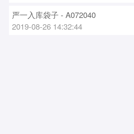
严一入库袋子 - A072040
2019-08-26 14:32:44