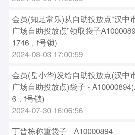
会员(知足常乐)从自助投放点“汉中
广场自助投放点”领取袋子A1000089
1746，f号锁)
2024-08-03 17:00:59
会员(岳小华)发给自助投放点(汉中
广场自助投放点)袋子 - A10000894
6，f号锁)
2024-07-30 16:06:56
丁晋栋称重袋子 - A10000894