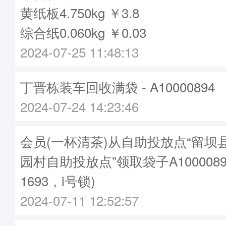
黄纸板4.750kg ￥3.8
综合纸0.060kg ￥0.03
2024-07-25 11:48:13
丁晋栋装车回收满袋 - A10000894
2024-07-24 14:23:46
会员(一杯清茶)从自助投放点“留坝
园村自助投放点”领取袋子A1000089
1693，i号锁)
2024-07-11 12:52:57