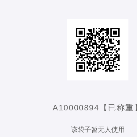
A10000894【已称重
该袋子暂无人使用