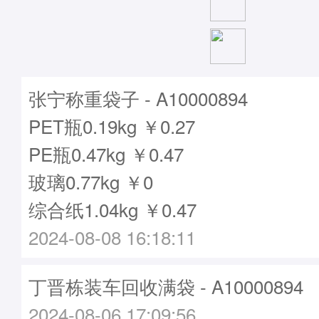
张宁称重袋子 - A10000894
PET瓶0.19kg ￥0.27
PE瓶0.47kg ￥0.47
玻璃0.77kg ￥0
综合纸1.04kg ￥0.47
2024-08-08 16:18:11
丁晋栋装车回收满袋 - A10000894
2024-08-06 17:09:56