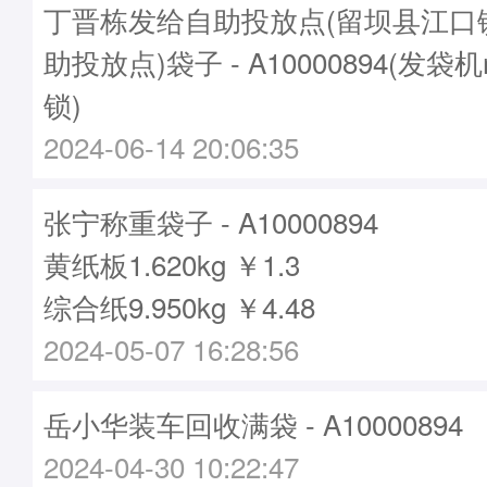
丁晋栋发给自助投放点(留坝县江口
助投放点)袋子 - A10000894(发袋机
锁)
2024-06-14 20:06:35
张宁称重袋子 - A10000894
黄纸板1.620kg ￥1.3
综合纸9.950kg ￥4.48
2024-05-07 16:28:56
岳小华装车回收满袋 - A10000894
2024-04-30 10:22:47