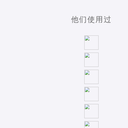
他们使用过