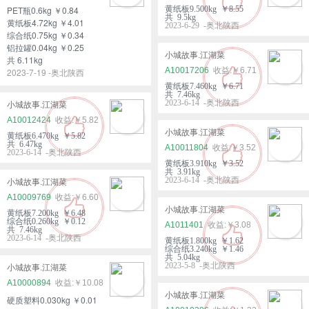
PET瓶0.6kg ￥0.84
黄纸板9.500kg ￥8.55
共 9.5kg
黄纸板4.72kg ￥4.01
2023-6-29 -奥北陕西
综合纸0.75kg ￥0.34
铝拉罐0.04kg ￥0.25
小城故事.江湖菜
共 6.11kg
A10017206
￥6.71
2023-7-19 -奥北陕西
黄纸板7.460kg ￥6.71
共 7.46kg
2023-6-14 -奥北陕西
小城故事.江湖菜
A10012424
￥5.82
小城故事.江湖菜
黄纸板6.470kg ￥5.82
共 6.47kg
A10011804
￥3.52
2023-6-14 -奥北陕西
黄纸板3.910kg ￥3.52
共 3.91kg
2023-6-14 -奥北陕西
小城故事.江湖菜
A10009769
￥6.60
小城故事.江湖菜
黄纸板7.200kg ￥6.48
综合纸0.260kg ￥0.12
A1011401
￥3.08
共 7.46kg
2023-6-14 -奥北陕西
黄纸板1.800kg ￥1.62
综合纸3.240kg ￥1.46
共 5.04kg
2023-5-8 -奥北陕西
小城故事.江湖菜
A10000894
￥10.08
小城故事.江湖菜
硬质塑料0.030kg ￥0.01