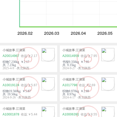
2026.02
2026.03
2026.04
2026.05
小城故事.江湖菜
小城故事.江湖菜
A20014967
￥2.17
A20014959
￥7.95
织物7.230kg ￥2.17
书报9.350kg ￥7.95
共 7.23kg
共 9.35kg
2025-4-9 -奥北陕西
2024-9-27 -奥北陕西
小城故事.江湖菜
小城故事.江湖菜
A10019124
￥5.87
A1017798
￥2.69
织物19.560kg ￥5.87
织物8.970kg ￥2.69
共 19.56kg
共 8.97kg
2024-9-26 -奥北陕西
2024-4-17 -奥北陕西
小城故事.江湖菜
小城故事.江湖菜
A10001878
￥5.44
A10006391
￥8.55