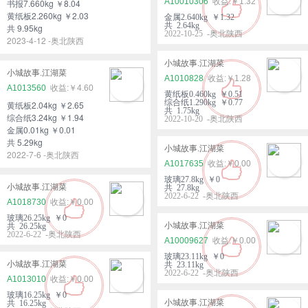
A10010306
￥1.32
书报7.660kg ￥8.04
黄纸板2.260kg ￥2.03
金属2.640kg ￥1.32
共 2.64kg
共 9.95kg
2022-10-25 -奥北陕西
2023-4-12 -奥北陕西
小城故事.江湖菜
小城故事.江湖菜
A1010828
￥1.28
A1013560
￥4.60
黄纸板0.460kg ￥0.51
综合纸1.290kg ￥0.77
黄纸板2.04kg ￥2.65
共 1.75kg
综合纸3.24kg ￥1.94
2022-10-20 -奥北陕西
金属0.01kg ￥0.01
共 5.29kg
小城故事.江湖菜
2022-7-6 -奥北陕西
A1017635
￥0.00
玻璃27.8kg ￥0
小城故事.江湖菜
共 27.8kg
2022-6-22 -奥北陕西
A1018730
￥0.00
玻璃26.25kg ￥0
小城故事.江湖菜
共 26.25kg
2022-6-22 -奥北陕西
A10009627
￥0.00
玻璃23.11kg ￥0
小城故事.江湖菜
共 23.11kg
2022-6-22 -奥北陕西
A1013010
￥0.00
玻璃16.25kg ￥0
小城故事.江湖菜
共 16.25kg