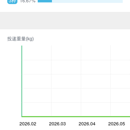
3种
16.67%
投递重量(kg)
2026.02
2026.03
2026.04
2026.05