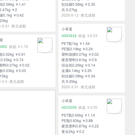
2.56kg ￥1.41
铝拉罐0.56kg ￥2.35
.47kg ￥2
共 9.27kg
0.1kg ￥0.42
2020-5-12 -奥北成都
23kg
0-3-31 -奥北成都
小草屋
A003918
￥6.53
屋
PET瓶1kg ￥1.54
4402
￥1.70
PE瓶0.19kg ￥0.24
瓶0.52kg ￥0.91
塑料袋膜0.07kg ￥0.02
0.53kg ￥0.74
硬质塑料3.61kg ￥0.9
料0.07kg ￥0.02
综合纸0.26kg ￥0.14
0.03kg ￥0.03
金属4.14kg ￥3.35
15kg
铝拉罐0.08kg ￥0.34
0-3-3 -奥北成都
共 9.35kg
2020-3-31 -奥北成都
小草屋
A015559
￥3.55
PET瓶0.65kg ￥1.14
PE瓶0.63kg ￥0.88
硬质塑料0.87kg ￥0.22
复合2kg ￥0.2