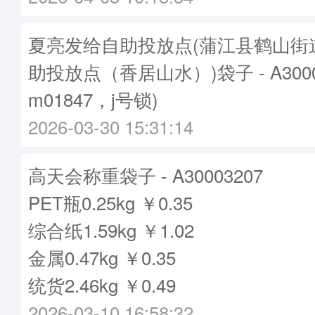
夏亮发给自助投放点(蒲江县鹤山街
助投放点（香居山水）)袋子 - A3000
m01847，j号锁)
2026-03-30 15:31:14
高天会称重袋子 - A30003207
PET瓶0.25kg ￥0.35
综合纸1.59kg ￥1.02
金属0.47kg ￥0.35
统货2.46kg ￥0.49
2026-03-10 16:58:32