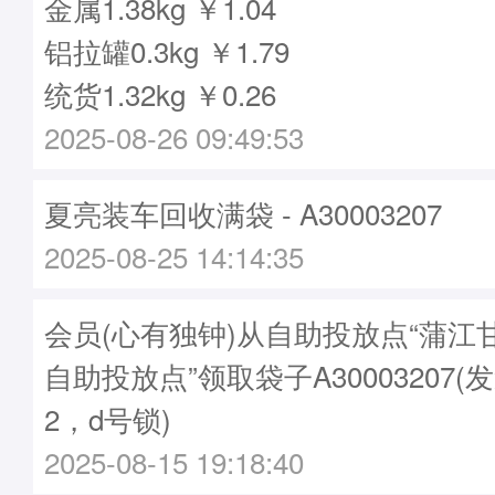
金属1.38kg ￥1.04
铝拉罐0.3kg ￥1.79
统货1.32kg ￥0.26
2025-08-26 09:49:53
夏亮装车回收满袋 - A30003207
2025-08-25 14:14:35
会员(心有独钟)从自助投放点“蒲江
自助投放点”领取袋子A30003207(发
2，d号锁)
2025-08-15 19:18:40