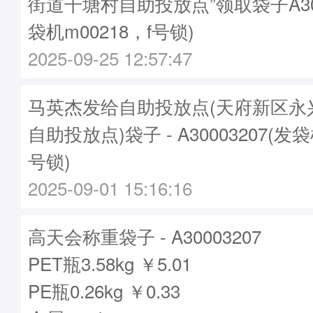
街道干塘村自助投放点”领取袋子A300
袋机m00218，f号锁)
2025-09-25 12:57:47
马英杰发给自助投放点(天府新区永
自助投放点)袋子 - A30003207(发袋
号锁)
2025-09-01 15:16:16
高天会称重袋子 - A30003207
PET瓶3.58kg ￥5.01
PE瓶0.26kg ￥0.33