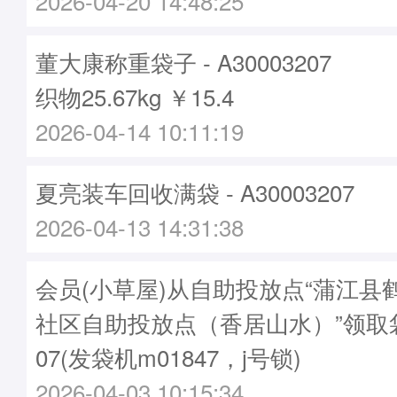
2026-04-20 14:48:25
董大康称重袋子 - A30003207
织物25.67kg ￥15.4
2026-04-14 10:11:19
夏亮装车回收满袋 - A30003207
2026-04-13 14:31:38
会员(小草屋)从自助投放点“蒲江县
社区自助投放点（香居山水）”领取袋子
07(发袋机m01847，j号锁)
2026-04-03 10:15:34