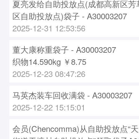
夏亮发给自助投放点(成都高新区芳
区自助投放点)袋子 - A30003207
2025-12-31 12:53:56
董大康称重袋子 - A30003207
织物14.590kg ￥8.75
2025-12-23 08:47:26
马英杰装车回收满袋 - A30003207
2025-12-22 15:15:01
会员(Chencomma)从自助投放点