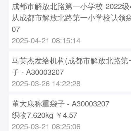
成都市解放北路第一小学校-2022级
从成都市解放北路第一小学校认领袋子-
07
2025-04-21 08:15:14
马英杰发给机构(成都市解放北路第
子 - A30003207
2025-03-26 14:22:28
董大康称重袋子 - A30003207
织物7.620kg ￥4.57
2025-03-21 08:25:06