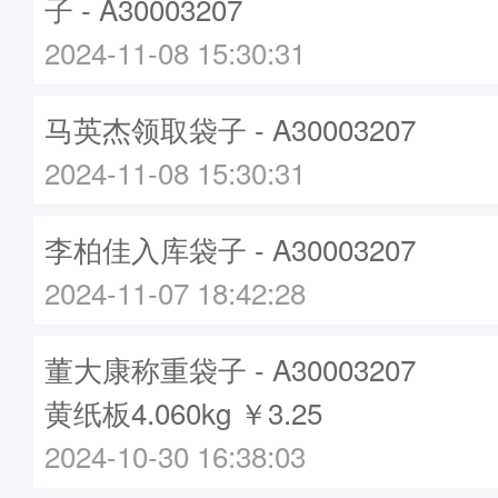
子 - A30003207
2024-11-08 15:30:31
马英杰领取袋子 - A30003207
2024-11-08 15:30:31
李柏佳入库袋子 - A30003207
2024-11-07 18:42:28
董大康称重袋子 - A30003207
黄纸板4.060kg ￥3.25
2024-10-30 16:38:03