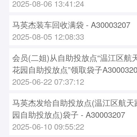
2025-08-06 13:41:24
马英杰装车回收满袋 - A30003207
2025-08-05 12:08:33
会员(二姐)从自助投放点“温江区航
花园自助投放点”领取袋子A3000320
2025-06-22 07:37:12
马英杰发给自助投放点(温江区航天
园自助投放点)袋子 - A30003207
2025-06-10 09:55:22