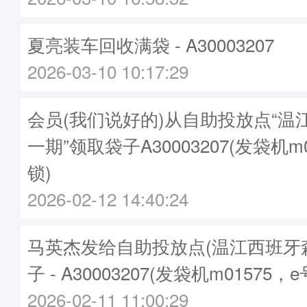
夏亮装车回收满袋 - A30003207
2026-03-10 10:17:29
会员(我们说好的)从自助投放点“温
一期”领取袋子A30003207(发袋机m
锁)
2026-02-12 14:40:24
马英杰发给自助投放点(温江西班牙
子 - A30003207(发袋机m01575，
2026-02-11 11:00:29