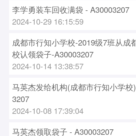
李学勇装车回收满袋 - A30003207
2024-10-29 16:15:59
成都市行知小学校-2019级7班从
校认领袋子-A30003207
2024-10-14 13:38:57
马英杰发给机构(成都市行知小学校)袋子
3207
2024-10-08 17:39:04
马英杰领取袋子 - A30003207