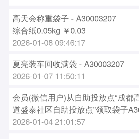
高天会称重袋子 - A30003207
综合纸0.05kg ￥0.03
2026-01-08 09:46:17
夏亮装车回收满袋 - A30003207
2026-01-07 11:50:11
会员(微信用户)从自助投放点“成都
道盛泰社区自助投放点”领取袋子A300
2026-01-04 21:01:57