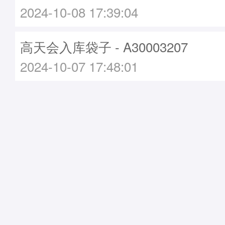
2024-10-08 17:39:04
高天会入库袋子 - A30003207
2024-10-07 17:48:01