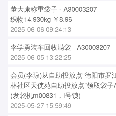
董大康称重袋子 - A30003207
织物14.930kg ￥8.96
2025-06-06 09:24:13
李学勇装车回收满袋 - A30003207
2025-06-05 13:22:25
会员(李琼)从自助投放点“德阳市罗
林社区天使苑自助投放点”领取袋子A30
(发袋机m00831，l号锁)
2025-05-27 15:59:49