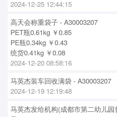
2024-12-25 12:44:15
高天会称重袋子 - A30003207
PET瓶0.61kg ￥0.85
PE瓶0.34kg ￥0.43
统货0.41kg ￥0.08
2024-12-20 08:58:16
马英杰装车回收满袋 - A30003207
2024-12-19 12:19:48
马英杰发给机构(成都市第二幼儿园