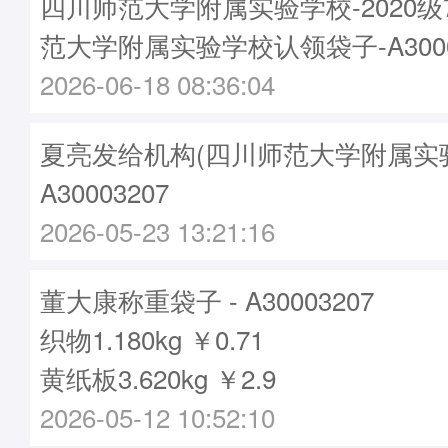
四川师范大学附属实验学校-2020
范大学附属实验学校认领袋子-A3000
2026-06-18 08:36:04
夏亮发给机构(四川师范大学附属实验
A30003207
2026-05-23 13:21:16
董大康称重袋子 - A30003207
织物1.180kg ￥0.71
黄纸板3.620kg ￥2.9
2026-05-12 10:52:10