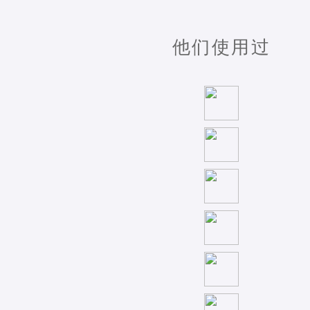
他们使用过