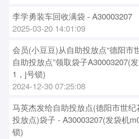
李学勇装车回收满袋 - A30003207
2025-03-20 14:01:09
会员(小豆豆)从自助投放点“德阳市
自助投放点”领取袋子A30003207(发
1，j号锁)
2024-12-30 07:25:08
马英杰发给自助投放点(德阳市世纪
投放点)袋子 - A30003207(发袋机m
锁)