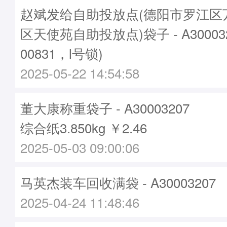
赵斌发给自助投放点(德阳市罗江区
区天使苑自助投放点)袋子 - A30003
00831，l号锁)
2025-05-22 14:54:58
董大康称重袋子 - A30003207
综合纸3.850kg ￥2.46
2025-05-03 09:00:06
马英杰装车回收满袋 - A30003207
2025-04-24 11:48:46