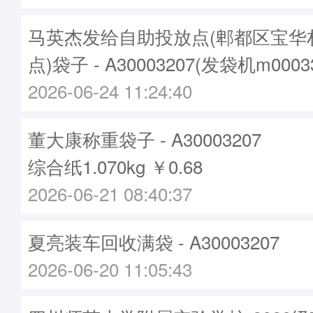
马英杰发给自助投放点(郫都区宝华
点)袋子 - A30003207(发袋机m000
2026-06-24 11:24:40
董大康称重袋子 - A30003207
综合纸1.070kg ￥0.68
2026-06-21 08:40:37
夏亮装车回收满袋 - A30003207
2026-06-20 11:05:43