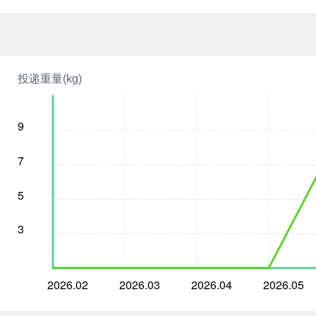
投递重量(kg)
9
7
5
3
2026.02
2026.03
2026.04
2026.05