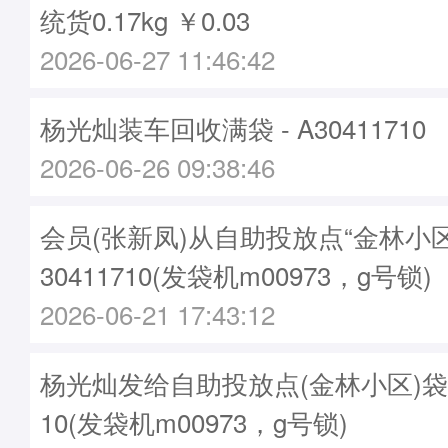
统货0.17kg ￥0.03
2026-06-27 11:46:42
杨光灿装车回收满袋 - A30411710
2026-06-26 09:38:46
会员(张新凤)从自助投放点“金林小
30411710(发袋机m00973，g号锁)
2026-06-21 17:43:12
杨光灿发给自助投放点(金林小区)袋子 -
10(发袋机m00973，g号锁)