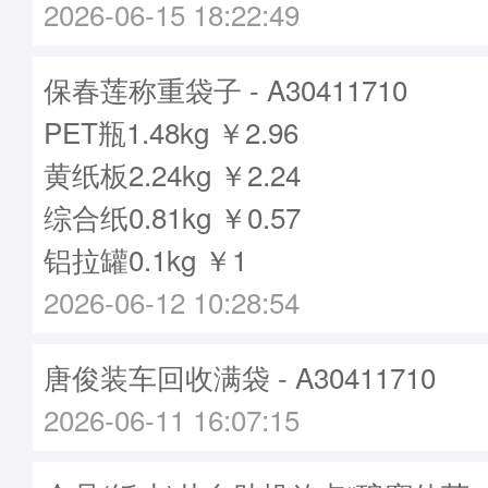
2026-06-15 18:22:49
保春莲称重袋子 - A30411710
PET瓶1.48kg ￥2.96
黄纸板2.24kg ￥2.24
综合纸0.81kg ￥0.57
铝拉罐0.1kg ￥1
2026-06-12 10:28:54
唐俊装车回收满袋 - A30411710
2026-06-11 16:07:15