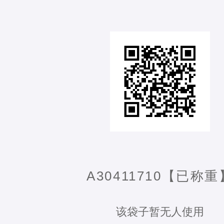
A30411710【已称重
该袋子暂无人使用