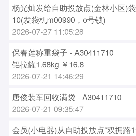
杨光灿发给自助投放点(金林小区)袋子 -
10(发袋机m00990，o号锁)
2026-07-27 11:05:28
保春莲称重袋子 - A30411710
铝拉罐1.68kg ￥16.8
2026-07-21 14:46:29
唐俊装车回收满袋 - A30411710
2026-07-21 09:35:47
会员(小电器)从自助投放点“双拥路