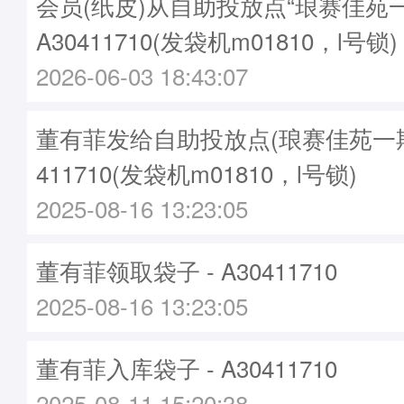
会员(纸皮)从自助投放点“琅赛佳苑
A30411710(发袋机m01810，l号锁)
2026-06-03 18:43:07
董有菲发给自助投放点(琅赛佳苑一期)袋
411710(发袋机m01810，l号锁)
2025-08-16 13:23:05
董有菲领取袋子 - A30411710
2025-08-16 13:23:05
董有菲入库袋子 - A30411710
2025-08-11 15:20:38