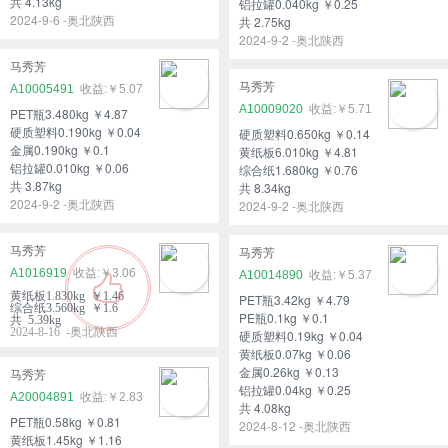
共 4.13kg
铝拉罐0.040kg ￥0.25
2024-9-6 -奥北陕西
共 2.75kg
2024-9-2 -奥北陕西
马秀芳
马秀芳
A10005491
￥5.07
A10009020
￥5.71
PET瓶3.480kg ￥4.87
硬质塑料0.190kg ￥0.04
硬质塑料0.650kg ￥0.14
金属0.190kg ￥0.1
黄纸板6.010kg ￥4.81
铝拉罐0.010kg ￥0.06
综合纸1.680kg ￥0.76
共 3.87kg
共 8.34kg
2024-9-2 -奥北陕西
2024-9-2 -奥北陕西
马秀芳
马秀芳
A1016919
￥3.06
A10014890
￥5.37
黄纸板1.830kg ￥1.46
PET瓶3.42kg ￥4.79
综合纸3.560kg ￥1.6
PE瓶0.1kg ￥0.1
共 5.39kg
2024-8-16 -奥北陕西
硬质塑料0.19kg ￥0.04
黄纸板0.07kg ￥0.06
金属0.26kg ￥0.13
马秀芳
铝拉罐0.04kg ￥0.25
A20004891
￥2.83
共 4.08kg
PET瓶0.58kg ￥0.81
2024-8-12 -奥北陕西
黄纸板1.45kg ￥1.16