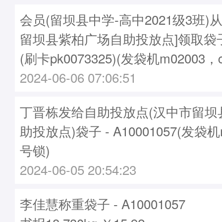
会员(留坝县中学-高中2021级3班)
留坝县紫柏广场自助投放点]领取袋子A1
(刷卡pk0073325)(发袋机m02003，
2024-06-06 07:06:51
丁晋栋发给自助投放点(汉中市留坝
助投放点)袋子 - A10001057(发袋机
号锁)
2024-06-05 20:54:23
李佳慧称重袋子 - A10001057