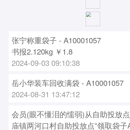
张宁称重袋子 - A10001057
书报2.120kg ￥1.8
2024-09-03 09:10:38
岳小华装车回收满袋 - A10001057
2024-08-31 13:47:12
会员(眼不懂泪的懦弱)从自助投放点
庙镇两河口村自助投放点”领取袋子A10