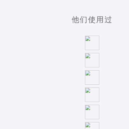
他们使用过