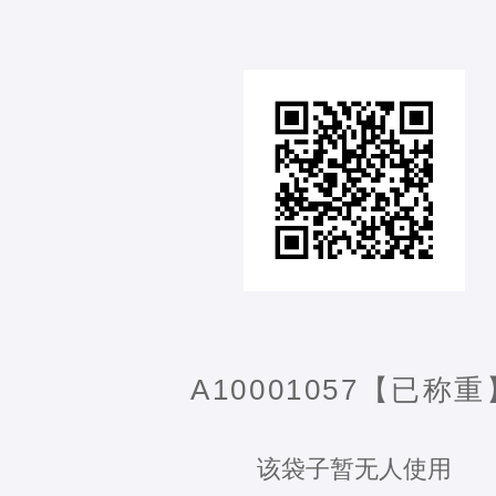
A10001057【已称重
该袋子暂无人使用