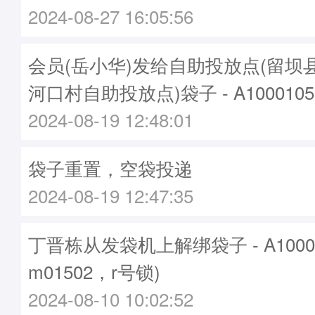
2024-08-27 16:05:56
会员(岳小华)发给自助投放点(留坝
河口村自助投放点)袋子 - A1000105
2024-08-19 12:48:01
袋子重置，空袋投递
2024-08-19 12:47:35
丁晋栋从发袋机上解绑袋子 - A1000
m01502，r号锁)
2024-08-10 10:02:52