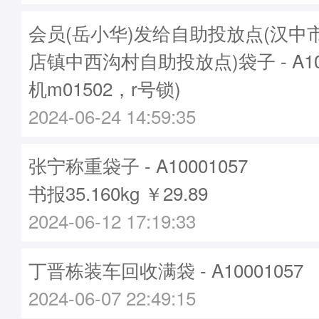
会员(岳小华)发给自助投放点(汉中
店镇中西沟村自助投放点)袋子 - A100
机m01502，r号锁)
2024-06-24 14:59:35
张宁称重袋子 - A10001057
书报35.160kg ￥29.89
2024-06-12 17:19:33
丁晋栋装车回收满袋 - A10001057
2024-06-07 22:49:15