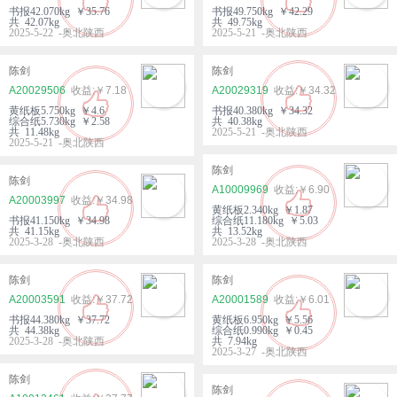
书报42.070kg ￥35.76
书报49.750kg ￥42.29
共 42.07kg
共 49.75kg
2025-5-22 -奥北陕西
2025-5-21 -奥北陕西
陈剑
陈剑
A20029506
￥7.18
A20029319
￥34.32
黄纸板5.750kg ￥4.6
书报40.380kg ￥34.32
综合纸5.730kg ￥2.58
共 40.38kg
共 11.48kg
2025-5-21 -奥北陕西
2025-5-21 -奥北陕西
陈剑
陈剑
A10009969
￥6.90
A20003997
￥34.98
黄纸板2.340kg ￥1.87
书报41.150kg ￥34.98
综合纸11.180kg ￥5.03
共 41.15kg
共 13.52kg
2025-3-28 -奥北陕西
2025-3-28 -奥北陕西
陈剑
陈剑
A20003591
￥37.72
A20001589
￥6.01
书报44.380kg ￥37.72
黄纸板6.950kg ￥5.56
共 44.38kg
综合纸0.990kg ￥0.45
2025-3-28 -奥北陕西
共 7.94kg
2025-3-27 -奥北陕西
陈剑
陈剑