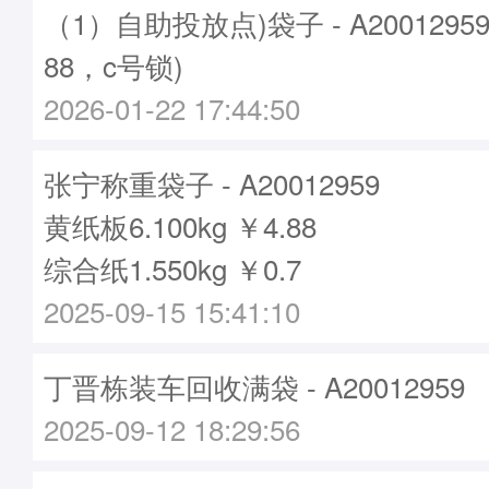
（1）自助投放点)袋子 - A2001295
88，c号锁)
2026-01-22 17:44:50
张宁称重袋子 - A20012959
黄纸板6.100kg ￥4.88
综合纸1.550kg ￥0.7
2025-09-15 15:41:10
丁晋栋装车回收满袋 - A20012959
2025-09-12 18:29:56