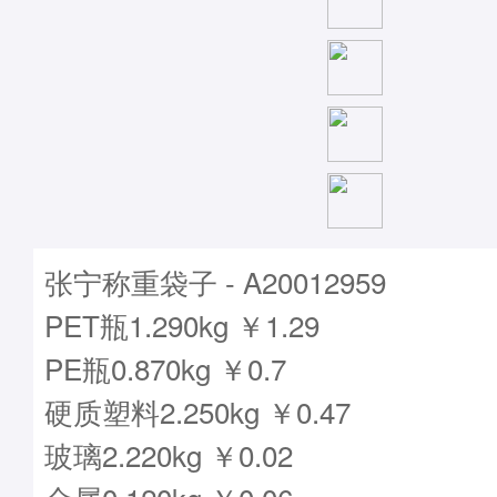
张宁称重袋子 - A20012959
PET瓶1.290kg ￥1.29
PE瓶0.870kg ￥0.7
硬质塑料2.250kg ￥0.47
玻璃2.220kg ￥0.02