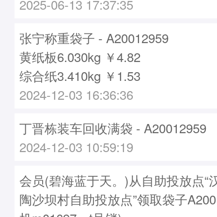
2025-06-13 17:37:35
张宁称重袋子 - A20012959
黄纸板6.030kg ￥4.82
综合纸3.410kg ￥1.53
2024-12-03 16:36:36
丁晋栋装车回收满袋 - A20012959
2024-12-03 10:59:19
会员(碧海蓝于天。)从自助投放点“
陶沙坝村自助投放点”领取袋子A2001