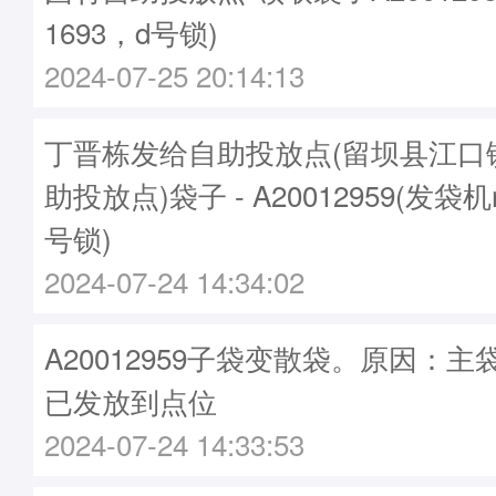
1693，d号锁)
2024-07-25 20:14:13
丁晋栋发给自助投放点(留坝县江口
助投放点)袋子 - A20012959(发袋机
号锁)
2024-07-24 14:34:02
A20012959子袋变散袋。原因：主袋A
已发放到点位
2024-07-24 14:33:53