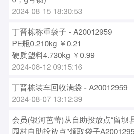
2024-08-15 18:30:53
丁晋栋称重袋子 - A20012959
PE瓶0.210kg ￥0.21
硬质塑料4.730kg ￥0.99
2024-08-12 09:15:16
丁晋栋装车回收满袋 - A20012959
2024-08-07 13:12:39
会员(银河芭蕾)从自助投放点“留坝
园村自助投放点”领取袋子A2001295