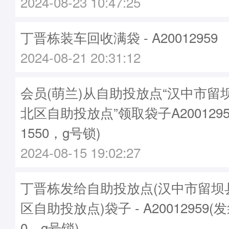
2024-08-23 10:47:25
丁晋栋装车回收满袋 - A20012959
2024-08-21 20:31:12
会员(萌兰)从自助投放点“汉中市留
北区自助投放点”领取袋子A2001295
1550，g号锁)
2024-08-15 19:02:27
丁晋栋发给自助投放点(汉中市留坝
区自助投放点)袋子 - A20012959(
0，g号锁)