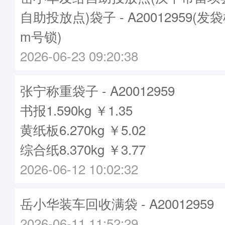
自助投放点)袋子 - A20012959(发袋
m号锁)
2026-06-23 09:20:38
张宁称重袋子 - A20012959
书报1.590kg ￥1.35
黄纸板6.270kg ￥5.02
综合纸8.370kg ￥3.77
2026-06-12 10:02:32
岳小华装车回收满袋 - A20012959
2026-06-11 11:52:29