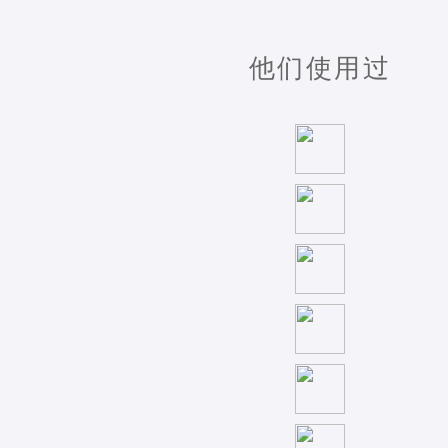
他们使用过