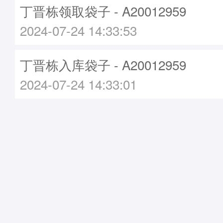
丁晋栋领取袋子 - A20012959
2024-07-24 14:33:53
丁晋栋入库袋子 - A20012959
2024-07-24 14:33:01