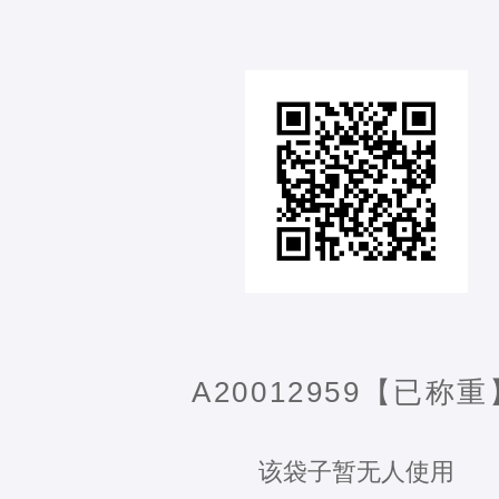
A20012959【已称重
该袋子暂无人使用