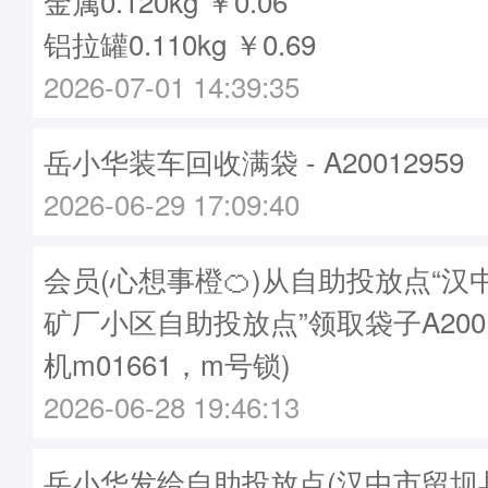
金属0.120kg ￥0.06
铝拉罐0.110kg ￥0.69
2026-07-01 14:39:35
岳小华装车回收满袋 - A20012959
2026-06-29 17:09:40
会员(心想事橙🍊)从自助投放点“
矿厂小区自助投放点”领取袋子A2001
机m01661，m号锁)
2026-06-28 19:46:13
岳小华发给自助投放点(汉中市留坝