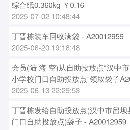
综合纸0.360kg ￥0.16
2025-07-02 10:48:44
丁晋栋装车回收满袋 - A20012959
2025-06-20 19:18:48
会员(陆 海 空)从自助投放点“汉中
小学校门口自助投放点”领取袋子A200
2025-06-13 22:29:53
丁晋栋发给自助投放点(汉中市留坝
门口自助投放点)袋子 - A20012959