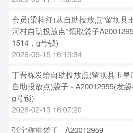
会员(梁桂红)从自助投放点“留坝县
河村自助投放点”领取袋子A2001295
1514，g号锁)
2026-05-15 16:15:34
丁晋栋发给自助投放点(留坝县玉皇
自助投放点)袋子 - A20012959(发袋
g号锁)
2026-02-13 16:07:20
张宁称重袋子 - A20012959