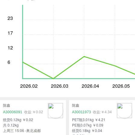
23
17
12
6
2026.02
2026.03
2026.04
2026.05
陈鑫
陈鑫
A30006091
￥0.02
A30011973
￥4.34
统货0.12kg ￥0.02
PET瓶3.01kg ￥4.21
共 0.12kg
PE瓶0.07kg ￥0.09
上周三 15:06 -奥北成都
统货0.18kg ￥0.04