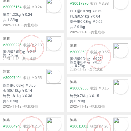
陈鑫
A30017370
￥3.98
A30005154
￥0.24
PET瓶2.37kg ￥3.32
统货1.22kg ￥0.24
PE瓶0.51kg ￥0.64
共 1.22kg
综合纸0.03kg ￥0.02
2025-11-18 -奥北成都
共 2.91kg
2025-11-18 -奥北成都
陈鑫
A30000226
￥2.13
陈鑫
黄纸板2.660kg ￥2.13
A30003539
￥0.55
共 2.66kg
2025-11-18 -奥北成都
黄纸板0.34kg ￥0.27
综合纸0.44kg ￥0.28
共 0.78kg
2025-11-12 -奥北成都
陈鑫
A30007404
￥0.55
陈鑫
综合纸0.08kg ￥0.05
A30009356
￥0.15
金属0.18kg ￥0.14
统货1.81kg ￥0.36
统货0.76kg ￥0.15
共 2.07kg
共 0.76kg
2025-11-12 -奥北成都
2025-11-12 -奥北成都
陈鑫
陈鑫
A30004948
￥2.64
A20011601
￥4.20