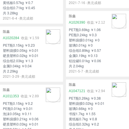
黄纸板0.57kg ￥0.7
2021-7-16 -奥北成都
综合纸0.71kg ￥0.45
共 3.28kg
陈鑫
2021-6-4 -奥北成都
A1026390
￥2.12
PET瓶0.69kg ￥1.06
陈鑫
PE瓶0.24kg ￥0.3
A1020284
￥1.59
塑料袋膜0.01kg ￥0
PET瓶0.15kg ￥0.23
玻璃0.01kg ￥0
塑料袋膜0.05kg ￥0.01
综合纸0.89kg ￥0.57
硬质塑料0.02kg ￥0.01
金属0.19kg ￥0.13
综合纸2.03kg ￥1.3
铝拉罐0.01kg ￥0.06
金属0.04kg ￥0.04
共 2.04kg
共 2.29kg
2021-5-7 -奥北成都
2021-3-29 -奥北成都
陈鑫
陈鑫
A1047121
￥2.94
A1011353
￥2.89
PET瓶0.26kg ￥0.38
PET瓶0.15kg ￥0.2
塑料袋膜0.02kg ￥0.01
PE瓶0.01kg ￥0.01
玻璃0.66kg ￥0
泡沫0.05kg ￥0.11
书报1.7kg ￥1.55
塑料袋膜0.21kg ￥0.06
黄纸板0.7kg ￥0.8
硬质塑料0.03kg ￥0.01
综合纸0.32kg ￥0.2