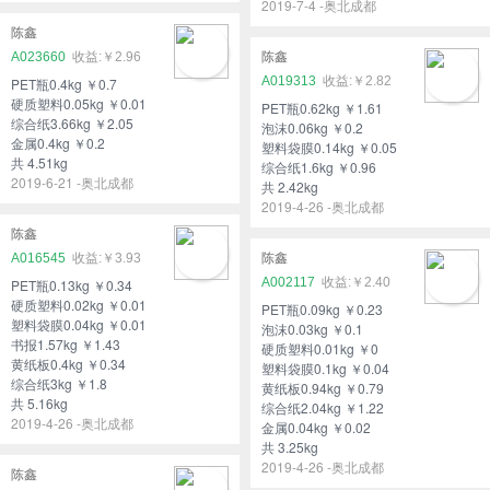
2019-7-4 -奥北成都
陈鑫
A023660
￥2.96
陈鑫
A019313
￥2.82
PET瓶0.4kg ￥0.7
硬质塑料0.05kg ￥0.01
PET瓶0.62kg ￥1.61
综合纸3.66kg ￥2.05
泡沫0.06kg ￥0.2
金属0.4kg ￥0.2
塑料袋膜0.14kg ￥0.05
共 4.51kg
综合纸1.6kg ￥0.96
2019-6-21 -奥北成都
共 2.42kg
2019-4-26 -奥北成都
陈鑫
A016545
￥3.93
陈鑫
A002117
￥2.40
PET瓶0.13kg ￥0.34
硬质塑料0.02kg ￥0.01
PET瓶0.09kg ￥0.23
塑料袋膜0.04kg ￥0.01
泡沫0.03kg ￥0.1
书报1.57kg ￥1.43
硬质塑料0.01kg ￥0
黄纸板0.4kg ￥0.34
塑料袋膜0.1kg ￥0.04
综合纸3kg ￥1.8
黄纸板0.94kg ￥0.79
共 5.16kg
综合纸2.04kg ￥1.22
2019-4-26 -奥北成都
金属0.04kg ￥0.02
共 3.25kg
2019-4-26 -奥北成都
陈鑫