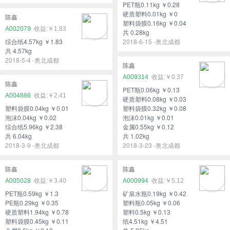
PET瓶0.11kg ￥0.28
硬质塑料0.01kg ￥0
陈鑫
塑料袋膜0.16kg ￥0.04
A002079
￥1.83
共 0.28kg
综合纸4.57kg ￥1.83
2018-6-15 -奥北成都
共 4.57kg
2018-5-4 -奥北成都
陈鑫
A009314
￥0.37
陈鑫
PET瓶0.06kg ￥0.13
A004886
￥2.41
硬质塑料0.08kg ￥0.03
塑料袋膜0.04kg ￥0.01
塑料袋膜0.32kg ￥0.08
泡沫0.04kg ￥0.02
泡沫0.01kg ￥0.01
综合纸5.96kg ￥2.38
金属0.55kg ￥0.12
共 6.04kg
共 1.02kg
2018-3-9 -奥北成都
2018-3-23 -奥北成都
陈鑫
陈鑫
A005028
￥3.40
A000994
￥5.12
PET瓶0.59kg ￥1.3
矿泉水瓶0.19kg ￥0.42
PE瓶0.29kg ￥0.35
塑料瓶0.05kg ￥0.06
硬质塑料1.94kg ￥0.78
塑料0.5kg ￥0.13
塑料袋膜0.45kg ￥0.11
纸4.51kg ￥4.51