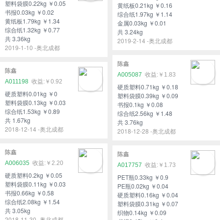
塑料袋膜0.22kg ￥0.05
黄纸板0.21kg ￥0.16
书报0.03kg ￥0.02
综合纸1.97kg ￥1.14
黄纸板1.79kg ￥1.34
金属0.03kg ￥0.01
综合纸1.32kg ￥0.77
共 3.24kg
共 3.36kg
2019-2-14 -奥北成都
2019-1-10 -奥北成都
陈鑫
陈鑫
A005087
￥1.83
A011198
￥0.92
硬质塑料0.71kg ￥0.18
硬质塑料0.01kg ￥0
塑料袋膜0.39kg ￥0.09
塑料袋膜0.13kg ￥0.03
书报0.1kg ￥0.08
综合纸1.53kg ￥0.89
综合纸2.56kg ￥1.48
共 1.67kg
共 3.76kg
2018-12-14 -奥北成都
2018-12-28 -奥北成都
陈鑫
陈鑫
A006035
￥2.20
A017757
￥1.73
硬质塑料0.2kg ￥0.05
PET瓶0.33kg ￥0.9
塑料袋膜0.11kg ￥0.03
PE瓶0.02kg ￥0.04
书报0.66kg ￥0.58
硬质塑料0.16kg ￥0.04
综合纸2.08kg ￥1.54
塑料袋膜0.31kg ￥0.07
共 3.05kg
织物0.14kg ￥0.09
2018-11-30 -奥北成都