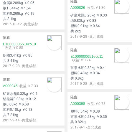
陈鑫
金属0.209kg ￥0.05
纸1.544kg ￥1.54
A000826
￥1.80
塑料0.268kg ￥0.19
矿泉水瓶0.26kg ￥0.33
共 2.1kg
纸0.83kg ￥0.83
2017-10-12 -奥北成都
塑料0.91kg ￥0.64
共 2kg
2017-9-28 -奥北成都
陈鑫
E1000000651eco10
￥0.85
陈鑫
织物3.41kg ￥0.85
E1000000651eco11
共 3.41kg
￥0.74
2017-9-28 -奥北成都
矿泉水瓶0.32kg ￥0.4
塑料0.48kg ￥0.34
共 0.8kg
陈鑫
2017-9-28 -奥北成都
A000945
￥7.33
矿泉水瓶0.32kg ￥0.4
陈鑫
铝拉罐0.03kg ￥0.12
纸6.68kg ￥6.68
A000398
￥0.73
塑料0.18kg ￥0.13
塑料0.54kg ￥0.38
共 7.21kg
矿泉水瓶0.28kg ￥0.35
2017-9-14 -奥北成都
共 0.82kg
2017-9-1 -奥北成都