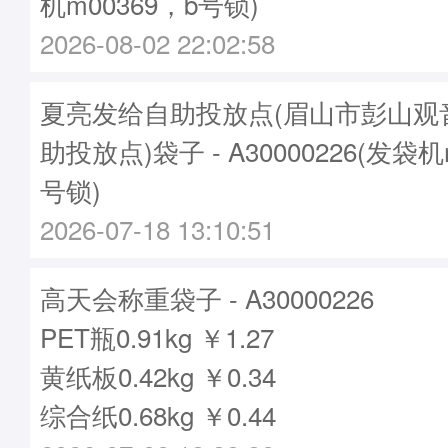
机m00369，b号锁)
2026-08-02 22:02:58
夏亮发给自助投放点(眉山市彭山观
助投放点)袋子 - A30000226(发袋机
号锁)
2026-07-18 13:10:51
高天会称重袋子 - A30000226
PET瓶0.91kg ￥1.27
黄纸板0.42kg ￥0.34
综合纸0.68kg ￥0.44