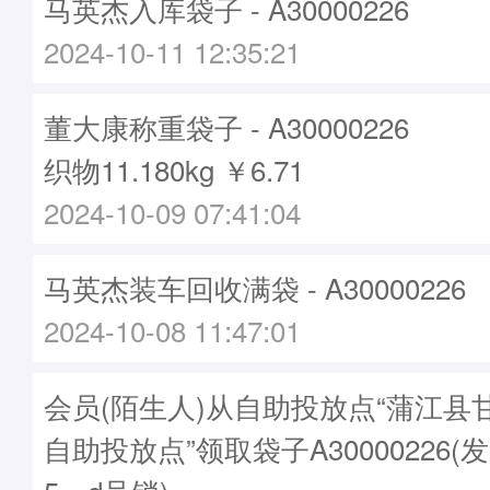
马英杰入库袋子 - A30000226
2024-10-11 12:35:21
董大康称重袋子 - A30000226
织物11.180kg ￥6.71
2024-10-09 07:41:04
马英杰装车回收满袋 - A30000226
2024-10-08 11:47:01
会员(陌生人)从自助投放点“蒲江县
自助投放点”领取袋子A30000226(发