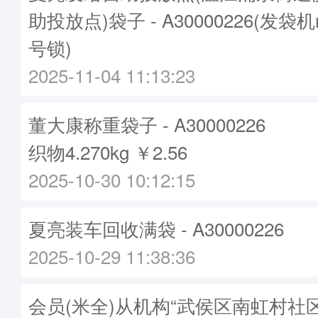
助投放点)袋子 - A30000226(发袋机
号锁)
2025-11-04 11:13:23
董大康称重袋子 - A30000226
织物4.270kg ￥2.56
2025-10-30 10:12:15
夏亮装车回收满袋 - A30000226
2025-10-29 11:38:36
会员(米全)从机构“武侯区南虹村社