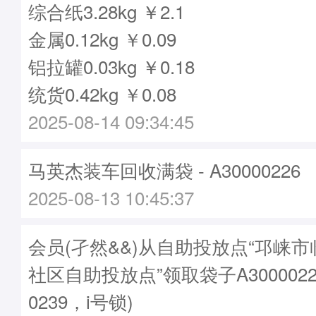
综合纸3.28kg ￥2.1
金属0.12kg ￥0.09
铝拉罐0.03kg ￥0.18
统货0.42kg ￥0.08
2025-08-14 09:34:45
马英杰装车回收满袋 - A30000226
2025-08-13 10:45:37
会员(孑然&&)从自助投放点“邛崃
社区自助投放点”领取袋子A3000022
0239，i号锁)