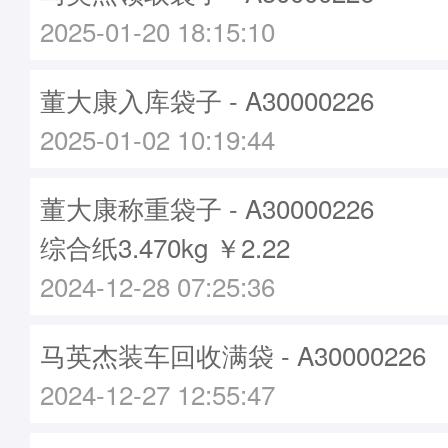
2025-01-20 18:15:10
董大康入库袋子 - A30000226
2025-01-02 10:19:44
董大康称重袋子 - A30000226
综合纸3.470kg ￥2.22
2024-12-28 07:25:36
马英杰装车回收满袋 - A30000226
2024-12-27 12:55:47