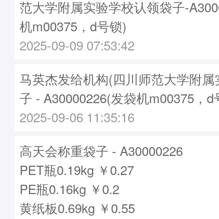
范大学附属实验学校认领袋子-A3000
机m00375，d号锁)
2025-09-09 07:53:42
马英杰发给机构(四川师范大学附属
子 - A30000226(发袋机m00375，
2025-09-06 11:35:16
高天会称重袋子 - A30000226
PET瓶0.19kg ￥0.27
PE瓶0.16kg ￥0.2
黄纸板0.69kg ￥0.55