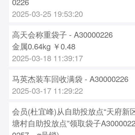
0226
2025-03-25 19:53:20
高天会称重袋子 - A30000226
金属0.64kg ￥0.48
2025-03-18 11:39:17
马英杰装车回收满袋 - A30000226
2025-03-17 11:29:22
会员(杜宜峰)从自助投放点“天府新
塘村自助投放点”领取袋子A3000022
0257，q号锁)