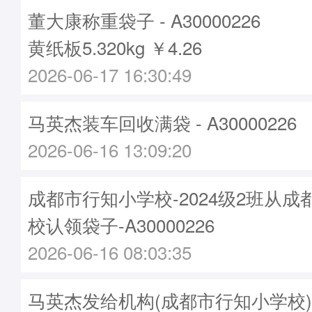
董大康称重袋子 - A30000226
黄纸板5.320kg ￥4.26
2026-06-17 16:30:49
马英杰装车回收满袋 - A30000226
2026-06-16 13:09:20
成都市行知小学校-2024级2班从
校认领袋子-A30000226
2026-06-16 08:03:35
马英杰发给机构(成都市行知小学校)袋子