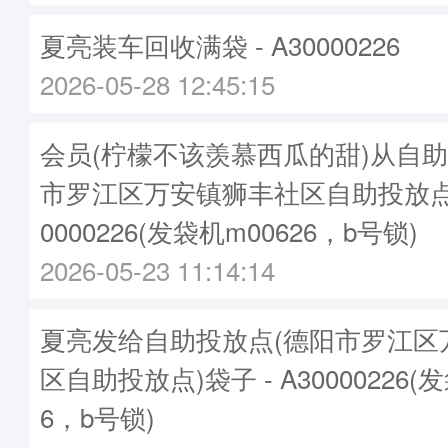
夏亮装车回收满袋 - A30000226
2026-05-28 12:45:15
会员(柠檬不该羡慕西瓜的甜)从自助
市罗江区万安镇狮丰社区自助投放点
0000226(发袋机m00626，b号锁)
2026-05-23 11:14:14
夏亮发给自助投放点(德阳市罗江区
区自助投放点)袋子 - A30000226(
6，b号锁)