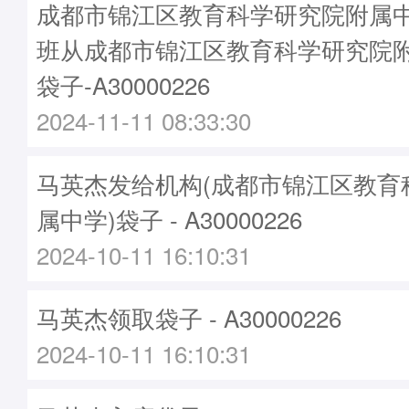
成都市锦江区教育科学研究院附属中学
班从成都市锦江区教育科学研究院
袋子-A30000226
2024-11-11 08:33:30
马英杰发给机构(成都市锦江区教育
属中学)袋子 - A30000226
2024-10-11 16:10:31
马英杰领取袋子 - A30000226
2024-10-11 16:10:31