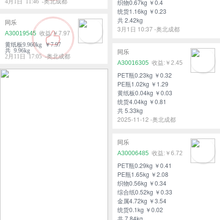
4月1日 11:46 -奥北成都
织物0.67kg ￥0.4
统货1.16kg ￥0.23
共 2.42kg
同乐
3月1日 10:37 -奥北成都
A30019545
￥7.97
黄纸板9.960kg ￥7.97
共 9.96kg
同乐
2月11日 17:05 -奥北成都
A30016305
￥2.45
PET瓶0.23kg ￥0.32
PE瓶1.02kg ￥1.29
黄纸板0.04kg ￥0.03
统货4.04kg ￥0.81
共 5.33kg
2025-11-12 -奥北成都
同乐
A30006485
￥6.72
PET瓶0.29kg ￥0.41
PE瓶1.65kg ￥2.08
织物0.56kg ￥0.34
综合纸0.52kg ￥0.33
金属4.72kg ￥3.54
统货0.1kg ￥0.02
共 7.84kg