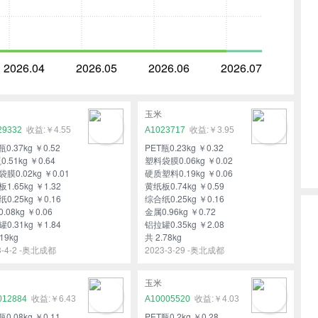
2026.04
2026.05
2026.06
2026.07
玉米
29332
￥4.55
A1023717
￥3.95
瓶0.37kg ￥0.52
PET瓶0.23kg ￥0.32
0.51kg ￥0.64
塑料袋膜0.06kg ￥0.02
膜0.02kg ￥0.01
硬质塑料0.19kg ￥0.06
1.65kg ￥1.32
黄纸板0.74kg ￥0.59
0.25kg ￥0.16
综合纸0.25kg ￥0.16
.08kg ￥0.06
金属0.96kg ￥0.72
0.31kg ￥1.84
铝拉罐0.35kg ￥2.08
19kg
共 2.78kg
3-4-2 -奥北成都
2023-3-29 -奥北成都
玉米
012884
￥6.43
A10005520
￥4.03
瓶0.08kg ￥0.11
PET瓶0.2kg ￥0.28