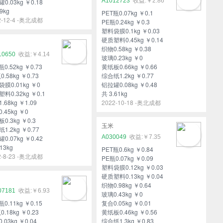
A1012723
￥2.86
0.03kg ￥0.18
9kg
PET瓶0.07kg ￥0.1
2-12-4 -奥北成都
PE瓶0.24kg ￥0.3
塑料袋膜0.1kg ￥0.03
硬质塑料0.45kg ￥0.14
织物0.58kg ￥0.38
10650
￥4.14
玻璃0.23kg ￥0
瓶0.52kg ￥0.73
黄纸板0.66kg ￥0.66
0.58kg ￥0.73
综合纸1.2kg ￥0.77
膜0.01kg ￥0
铝拉罐0.08kg ￥0.48
料0.32kg ￥0.1
共 3.61kg
.68kg ￥1.09
2022-10-18 -奥北成都
.45kg ￥0
0.3kg ￥0.3
玉米
1.2kg ￥0.77
A030049
￥7.35
0.07kg ￥0.42
13kg
PET瓶0.6kg ￥0.84
2-8-23 -奥北成都
PE瓶0.07kg ￥0.09
塑料袋膜0.12kg ￥0.03
硬质塑料0.13kg ￥0.04
织物0.98kg ￥0.64
07181
￥6.93
玻璃0.43kg ￥0
瓶0.11kg ￥0.15
复合0.05kg ￥0.01
0.18kg ￥0.23
黄纸板0.46kg ￥0.56
.03kg ￥0.04
综合纸1.3kg ￥0.83