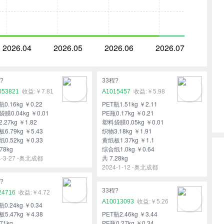
2026.04
2026.05
2026.06
2026.07
?
33程?
053821
￥7.81
A1015457
￥5.98
瓶0.16kg ￥0.22
PET瓶1.51kg ￥2.11
膜0.04kg ￥0.01
PE瓶0.17kg ￥0.21
.27kg ￥1.82
塑料袋膜0.05kg ￥0.01
6.79kg ￥5.43
织物3.18kg ￥1.91
0.52kg ￥0.33
黄纸板1.37kg ￥1.1
78kg
综合纸1.0kg ￥0.64
4-3-27 -奥北成都
共 7.28kg
2024-1-12 -奥北成都
?
33程?
24716
￥4.72
A10013093
￥5.26
瓶0.24kg ￥0.34
5.47kg ￥4.38
PET瓶2.46kg ￥3.44
71kg
PE瓶0.27kg ￥0.34