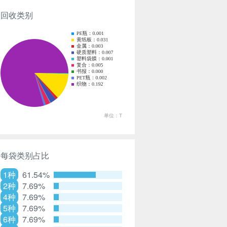
回收类别
每袋类别占比
1种
61.54%
2种
7.69%
4种
7.69%
5种
7.69%
6种
7.69%