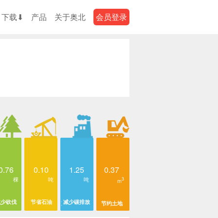
下载⬇
产品
关于奥北
会员登录
0.76
0.10
1.25
0.37
棵
吨
吨
3
m
减少砍伐
节省石油
减少碳排放
节约土地