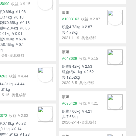
45090
￥9.15
瓶0.69kg ￥1.06
廖姐
0.14kg ￥0.18
A1003163
￥2.87
膜0.65kg ￥0.18
织物4.78kg ￥2.87
料2.04kg ￥0.86
共 4.78kg
.01kg ￥0.01
2021-1-19 -奥北成都
5.32kg ￥6.76
0.15kg ￥0.1
kg
廖姐
1-3-9 -奥北成都
A043639
￥5.15
织物8.42kg ￥2.53
综合纸4.1kg ￥2.62
3263
￥4.44
共 12.52kg
2020-6-5 -奥北成都
4.81kg ￥4.44
4.81kg
0-5-15 -奥北成都
廖姐
A035429
￥4.21
织物7.66kg ￥4.21
8872
￥2.03
共 7.66kg
2020-2-14 -奥北成都
瓶0.18kg ￥0.32
0.1kg ￥0.14
料4.91kg ￥1.23