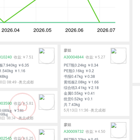
2026.04
2026.05
2026.06
2026.07
廖姐
010240
￥7.51
A30004844
￥5.27
7.940kg ￥6.35
PET瓶0.24kg ￥0.34
.540kg ￥1.16
PE瓶0.16kg ￥0.2
48kg
书报0.47kg ￥0.38
0日 08:49 -奥北成都
黄纸板2.08kg ￥1.66
综合纸3.41kg ￥2.18
金属0.55kg ￥0.41
统货0.52kg ￥0.1
003590
￥5.81
共 7.43kg
5月13日 11:36 -奥北成都
.680kg ￥5.81
68kg
8日 08:34 -奥北成都
廖姐
A30009732
￥4.50
002545
￥6.25
PET瓶0.32kg ￥0.45