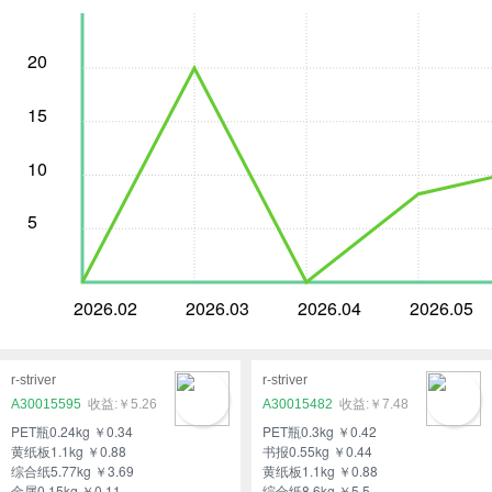
20
15
10
5
2026.02
2026.03
2026.04
2026.05
r-striver
r-striver
A30015595
￥5.26
A30015482
￥7.48
PET瓶0.24kg ￥0.34
PET瓶0.3kg ￥0.42
黄纸板1.1kg ￥0.88
书报0.55kg ￥0.44
综合纸5.77kg ￥3.69
黄纸板1.1kg ￥0.88
金属0.15kg ￥0.11
综合纸8.6kg ￥5.5