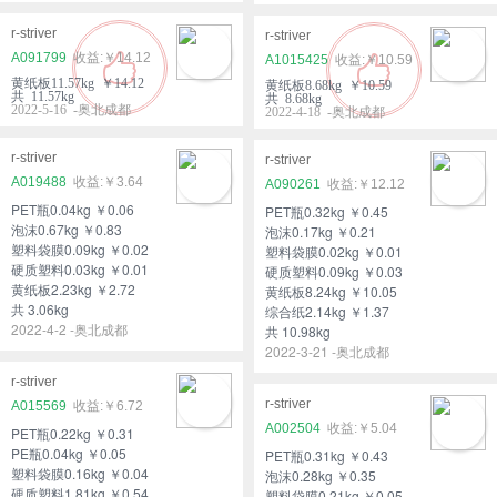
r-striver
r-striver
A091799
￥14.12
A1015425
￥10.59
黄纸板11.57kg ￥14.12
黄纸板8.68kg ￥10.59
共 11.57kg
共 8.68kg
2022-5-16 -奥北成都
2022-4-18 -奥北成都
r-striver
r-striver
A019488
￥3.64
A090261
￥12.12
PET瓶0.04kg ￥0.06
PET瓶0.32kg ￥0.45
泡沫0.67kg ￥0.83
泡沫0.17kg ￥0.21
塑料袋膜0.09kg ￥0.02
塑料袋膜0.02kg ￥0.01
硬质塑料0.03kg ￥0.01
硬质塑料0.09kg ￥0.03
黄纸板2.23kg ￥2.72
黄纸板8.24kg ￥10.05
共 3.06kg
综合纸2.14kg ￥1.37
2022-4-2 -奥北成都
共 10.98kg
2022-3-21 -奥北成都
r-striver
r-striver
A015569
￥6.72
A002504
￥5.04
PET瓶0.22kg ￥0.31
PE瓶0.04kg ￥0.05
PET瓶0.31kg ￥0.43
塑料袋膜0.16kg ￥0.04
泡沫0.28kg ￥0.35
硬质塑料1.81kg ￥0.54
塑料袋膜0.21kg ￥0.05