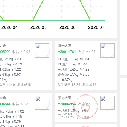
2026.04
2026.05
2026.06
2026.07
大道
阳光大道
005223
￥3.08
A30014764
￥4.37
瓶0.43kg ￥0.6
PET瓶0.03kg ￥0.04
0.58kg ￥0.73
PE瓶0.05kg ￥0.06
.62kg ￥1.22
黄纸板1.52kg ￥1.22
.63kg ￥0.53
综合纸4.77kg ￥3.05
26kg
共 6.37kg
3日 11:40 -奥北成都
3月18日 13:26 -奥北成都
大道
阳光大道
004644
￥3.81
A30004954
￥6.90
瓶0.73kg ￥1.02
黄纸板8.630kg ￥6.9
共 8.63kg
0.91kg ￥1.15
2025-11-25 -奥北成都
.47kg ￥0.35
0.14kg ￥0.83