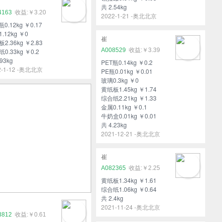
共 2.54kg
4163
￥3.20
2022-1-21 -奥北北京
瓶0.12kg ￥0.17
.12kg ￥0
崔
2.36kg ￥2.83
A008529
￥3.39
0.33kg ￥0.2
93kg
PET瓶0.14kg ￥0.2
2-1-12 -奥北北京
PE瓶0.01kg ￥0.01
玻璃0.3kg ￥0
黄纸板1.45kg ￥1.74
综合纸2.21kg ￥1.33
金属0.11kg ￥0.1
牛奶盒0.01kg ￥0.01
共 4.23kg
2021-12-21 -奥北北京
崔
A082365
￥2.25
黄纸板1.34kg ￥1.61
综合纸1.06kg ￥0.64
共 2.4kg
2021-11-24 -奥北北京
3812
￥0.61