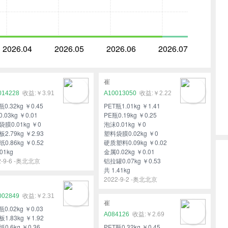
2026.04
2026.05
2026.06
2026.07
崔
014228
￥3.91
A10013050
￥2.22
瓶0.32kg ￥0.45
PET瓶1.01kg ￥1.41
.03kg ￥0.01
PE瓶0.19kg ￥0.25
膜0.01kg ￥0
泡沫0.01kg ￥0
2.79kg ￥2.93
塑料袋膜0.02kg ￥0
0.86kg ￥0.52
硬质塑料0.09kg ￥0.02
01kg
金属0.02kg ￥0.01
2-9-6 -奥北北京
铝拉罐0.07kg ￥0.53
共 1.41kg
2022-9-2 -奥北北京
002849
￥2.31
崔
瓶0.02kg ￥0.03
A084126
￥2.69
1.83kg ￥1.92
0.6kg ￥0.36
PET瓶0.32kg ￥0.45