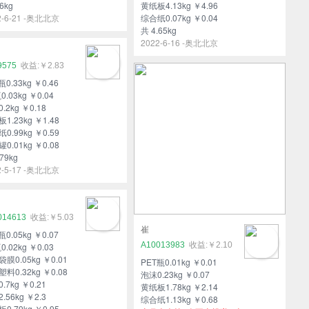
6kg
黄纸板4.13kg ￥4.96
2-6-21 -奥北北京
综合纸0.07kg ￥0.04
共 4.65kg
2022-6-16 -奥北北京
9575
￥2.83
瓶0.33kg ￥0.46
0.03kg ￥0.04
.2kg ￥0.18
1.23kg ￥1.48
0.99kg ￥0.59
0.01kg ￥0.08
79kg
2-5-17 -奥北北京
014613
￥5.03
崔
瓶0.05kg ￥0.07
A10013983
￥2.10
0.02kg ￥0.03
膜0.05kg ￥0.01
PET瓶0.01kg ￥0.01
料0.32kg ￥0.08
泡沫0.23kg ￥0.07
.7kg ￥0.21
黄纸板1.78kg ￥2.14
.56kg ￥2.3
综合纸1.13kg ￥0.68
0.79kg ￥0.95