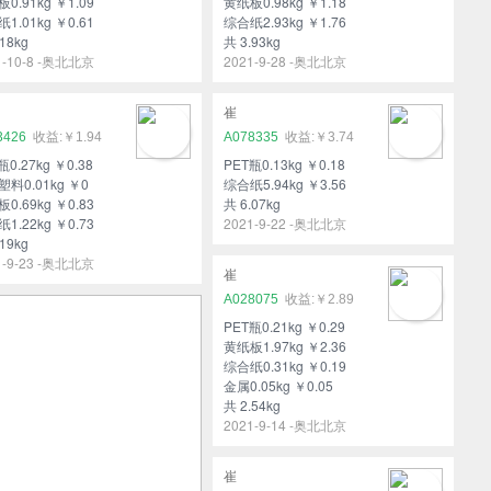
0.91kg ￥1.09
黄纸板0.98kg ￥1.18
1.01kg ￥0.61
综合纸2.93kg ￥1.76
18kg
共 3.93kg
1-10-8 -奥北北京
2021-9-28 -奥北北京
崔
3426
￥1.94
A078335
￥3.74
瓶0.27kg ￥0.38
PET瓶0.13kg ￥0.18
料0.01kg ￥0
综合纸5.94kg ￥3.56
0.69kg ￥0.83
共 6.07kg
1.22kg ￥0.73
2021-9-22 -奥北北京
19kg
1-9-23 -奥北北京
崔
A028075
￥2.89
PET瓶0.21kg ￥0.29
黄纸板1.97kg ￥2.36
综合纸0.31kg ￥0.19
金属0.05kg ￥0.05
共 2.54kg
2021-9-14 -奥北北京
崔