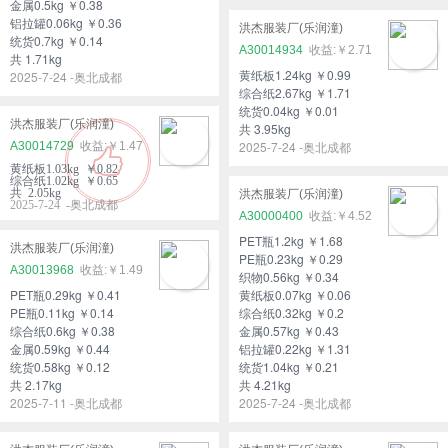
金属0.5kg ￥0.38
铝拉罐0.06kg ￥0.36
洪杰服装厂(乐润潼)
统货0.7kg ￥0.14
A30014934
￥2.71
共 1.71kg
黄纸板1.24kg ￥0.99
2025-7-24 -奥北成都
综合纸2.67kg ￥1.71
统货0.04kg ￥0.01
洪杰服装厂(乐润潼)
共 3.95kg
2025-7-24 -奥北成都
A30014729
￥1.47
黄纸板1.03kg ￥0.82
综合纸1.02kg ￥0.65
共 2.05kg
洪杰服装厂(乐润潼)
2025-7-24 -奥北成都
A30000400
￥4.52
PET瓶1.2kg ￥1.68
洪杰服装厂(乐润潼)
PE瓶0.23kg ￥0.29
A30013968
￥1.49
织物0.56kg ￥0.34
PET瓶0.29kg ￥0.41
黄纸板0.07kg ￥0.06
PE瓶0.11kg ￥0.14
综合纸0.32kg ￥0.2
综合纸0.6kg ￥0.38
金属0.57kg ￥0.43
金属0.59kg ￥0.44
铝拉罐0.22kg ￥1.31
统货0.58kg ￥0.12
统货1.04kg ￥0.21
共 2.17kg
共 4.21kg
2025-7-11 -奥北成都
2025-7-24 -奥北成都