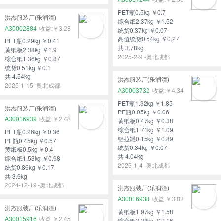
PET瓶0.5kg ￥0.7
洪杰服装厂(乐润潼)
综合纸2.37kg ￥1.52
A30002884
￥3.28
统货0.37kg ￥0.07
高值统货0.54kg ￥0.27
PET瓶0.29kg ￥0.41
共 3.78kg
黄纸板2.38kg ￥1.9
2025-2-9 -奥北成都
综合纸1.36kg ￥0.87
统货0.51kg ￥0.1
共 4.54kg
洪杰服装厂(乐润潼)
2025-1-15 -奥北成都
A30003732
￥4.34
PET瓶1.32kg ￥1.85
洪杰服装厂(乐润潼)
PE瓶0.05kg ￥0.06
A30016939
￥2.48
黄纸板0.47kg ￥0.38
综合纸1.71kg ￥1.09
PET瓶0.26kg ￥0.36
铝拉罐0.15kg ￥0.89
PE瓶0.45kg ￥0.57
统货0.34kg ￥0.07
黄纸板0.5kg ￥0.4
共 4.04kg
综合纸1.53kg ￥0.98
2025-1-4 -奥北成都
统货0.86kg ￥0.17
共 3.6kg
2024-12-19 -奥北成都
洪杰服装厂(乐润潼)
A30016938
￥3.82
洪杰服装厂(乐润潼)
黄纸板1.97kg ￥1.58
A30015916
￥2.45
综合纸3.38kg ￥2.16