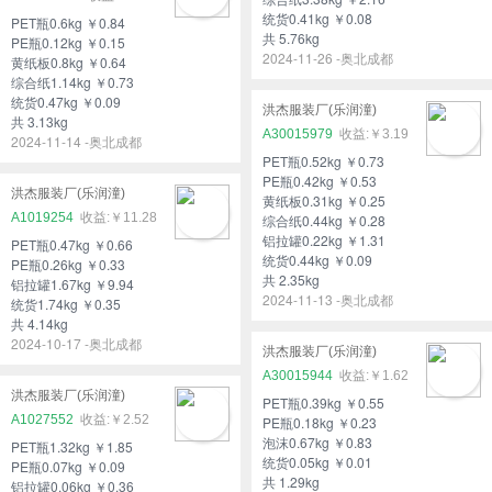
统货0.41kg ￥0.08
PET瓶0.6kg ￥0.84
共 5.76kg
PE瓶0.12kg ￥0.15
2024-11-26 -奥北成都
黄纸板0.8kg ￥0.64
综合纸1.14kg ￥0.73
统货0.47kg ￥0.09
洪杰服装厂(乐润潼)
共 3.13kg
A30015979
￥3.19
2024-11-14 -奥北成都
PET瓶0.52kg ￥0.73
PE瓶0.42kg ￥0.53
洪杰服装厂(乐润潼)
黄纸板0.31kg ￥0.25
A1019254
￥11.28
综合纸0.44kg ￥0.28
铝拉罐0.22kg ￥1.31
PET瓶0.47kg ￥0.66
统货0.44kg ￥0.09
PE瓶0.26kg ￥0.33
共 2.35kg
铝拉罐1.67kg ￥9.94
2024-11-13 -奥北成都
统货1.74kg ￥0.35
共 4.14kg
2024-10-17 -奥北成都
洪杰服装厂(乐润潼)
A30015944
￥1.62
洪杰服装厂(乐润潼)
PET瓶0.39kg ￥0.55
A1027552
￥2.52
PE瓶0.18kg ￥0.23
泡沫0.67kg ￥0.83
PET瓶1.32kg ￥1.85
统货0.05kg ￥0.01
PE瓶0.07kg ￥0.09
共 1.29kg
铝拉罐0.06kg ￥0.36