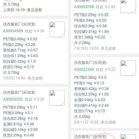
共 3.78kg
A30003788
￥2.84
上周四 14:19 -奥北成都
PET瓶0.25kg ￥0.35
PE瓶0.04kg ￥0.05
洪杰服装厂(乐润潼)
综合纸0.6kg ￥0.38
铝拉罐0.31kg ￥1.84
A30004509
￥4.36
统货1.08kg ￥0.22
PET瓶0.45kg ￥0.63
共 2.28kg
PE瓶0.22kg ￥0.28
7月15日 13:50 -奥北成都
黄纸板0.71kg ￥0.57
综合纸1.29kg ￥0.83
铝拉罐0.32kg ￥1.9
洪杰服装厂(乐润潼)
统货0.76kg ￥0.15
A30012348
￥5.22
共 3.75kg
PET瓶0.36kg ￥0.5
7月5日 10:50 -奥北成都
PE瓶0.1kg ￥0.13
黄纸板0.42kg ￥0.34
洪杰服装厂(乐润潼)
综合纸2.55kg ￥1.63
金属0.04kg ￥0.03
A30002331
￥2.26
铝拉罐0.41kg ￥2.44
PET瓶0.08kg ￥0.11
统货0.77kg ￥0.15
PE瓶0.08kg ￥0.1
共 4.65kg
综合纸0.28kg ￥0.18
6月11日 10:32 -奥北成都
金属0.61kg ￥0.46
铝拉罐0.16kg ￥0.95
统货2.29kg ￥0.46
洪杰服装厂(乐润潼)