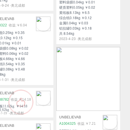
塑料袋膜0.04kg ￥0.01
4-9-24 -奥北成都
硬质塑料0.05kg ￥0.02
黄纸板8.13kg ￥6.5
综合纸0.18kg ￥0.12
ELIEVAB
金属0.04kg ￥0.03
8322
￥6.04
铝拉罐0.03kg ￥0.18
瓶0.25kg ￥0.35
共 8.54kg
0.12kg ￥0.15
2023-4-23 -奥北成都
.01kg ￥0.01
膜0.08kg ￥0.02
料0.06kg ￥0.02
4.66kg ￥4.66
0.54kg ￥0.35
0.08kg ￥0.48
8kg
3-1-31 -奥北成都
ELIEVAB
38782
￥14.18
11.62kg ￥14.18
.62kg
2-7-19 -奥北成都
UNBELIEVAB
A1004325
￥7.21
ELIEVAB