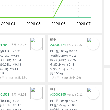
2026.04
2026.05
2026.06
2026.07
磁带
017849
￥2.26
A30003774
￥3.32
瓶0.15kg ￥0.21
PET瓶0.03kg ￥0.04
0.15kg ￥0.19
黄纸板0.25kg ￥0.2
1.94kg ￥1.24
综合纸4.3kg ￥2.75
0.08kg ￥0.48
金属0.24kg ￥0.18
.69kg ￥0.14
统货0.74kg ￥0.15
01kg
共 5.56kg
5日 11:48 -奥北成都
1月3日 15:59 -奥北成都
磁带
001551
￥2.91
A30002355
￥2.11
瓶0.14kg ￥0.2
PET瓶0.04kg ￥0.06
1.46kg ￥1.17
PE瓶0.04kg ￥0.05
1.16kg ￥0.74
综合纸2.47kg ￥1.58