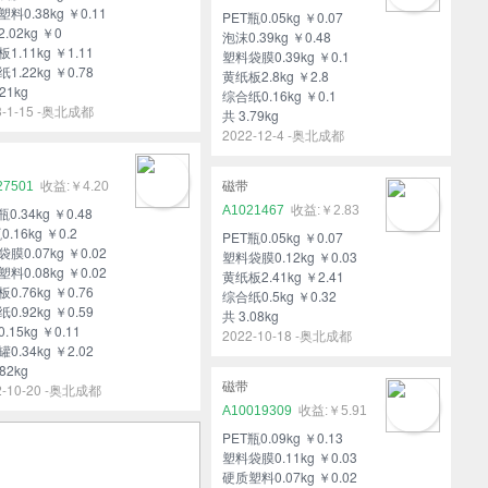
料0.38kg ￥0.11
PET瓶0.05kg ￥0.07
.02kg ￥0
泡沫0.39kg ￥0.48
1.11kg ￥1.11
塑料袋膜0.39kg ￥0.1
1.22kg ￥0.78
黄纸板2.8kg ￥2.8
21kg
综合纸0.16kg ￥0.1
3-1-15 -奥北成都
共 3.79kg
2022-12-4 -奥北成都
27501
￥4.20
磁带
A1021467
￥2.83
瓶0.34kg ￥0.48
0.16kg ￥0.2
PET瓶0.05kg ￥0.07
膜0.07kg ￥0.02
塑料袋膜0.12kg ￥0.03
料0.08kg ￥0.02
黄纸板2.41kg ￥2.41
0.76kg ￥0.76
综合纸0.5kg ￥0.32
0.92kg ￥0.59
共 3.08kg
.15kg ￥0.11
2022-10-18 -奥北成都
0.34kg ￥2.02
82kg
磁带
2-10-20 -奥北成都
A10019309
￥5.91
PET瓶0.09kg ￥0.13
塑料袋膜0.11kg ￥0.03
硬质塑料0.07kg ￥0.02