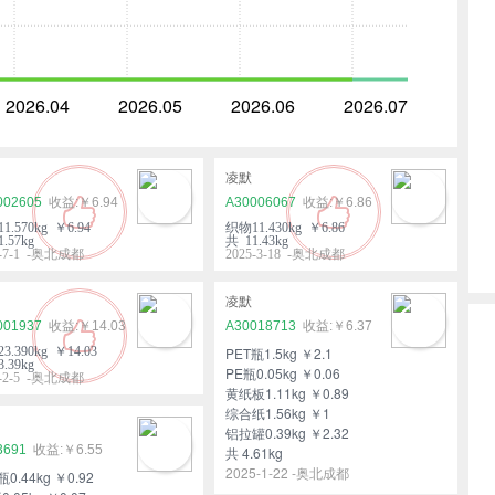
2026.04
2026.05
2026.06
2026.07
凌默
002605
￥6.94
A30006067
￥6.86
1.570kg ￥6.94
织物11.430kg ￥6.86
.57kg
共 11.43kg
5-7-1 -奥北成都
2025-3-18 -奥北成都
凌默
001937
￥14.03
A30018713
￥6.37
3.390kg ￥14.03
PET瓶1.5kg ￥2.1
.39kg
PE瓶0.05kg ￥0.06
5-2-5 -奥北成都
黄纸板1.11kg ￥0.89
综合纸1.56kg ￥1
铝拉罐0.39kg ￥2.32
3691
￥6.55
共 4.61kg
2025-1-22 -奥北成都
瓶0.44kg ￥0.92