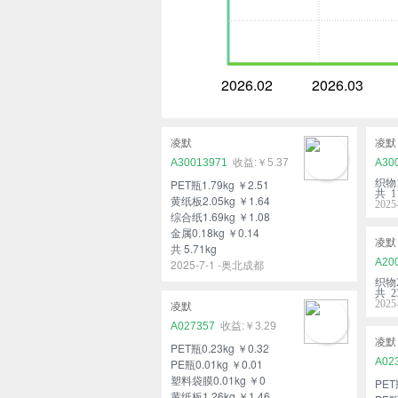
2026.02
2026.03
凌默
凌默
A30013971
￥5.37
A30
PET瓶1.79kg ￥2.51
织物1
共 11
黄纸板2.05kg ￥1.64
202
综合纸1.69kg ￥1.08
金属0.18kg ￥0.14
凌默
共 5.71kg
A20
2025-7-1 -奥北成都
织物2
共 23
202
凌默
A027357
￥3.29
凌默
PET瓶0.23kg ￥0.32
A02
PE瓶0.01kg ￥0.01
塑料袋膜0.01kg ￥0
PET
黄纸板1.26kg ￥1.46