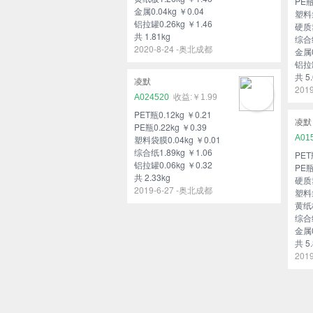
PE瓶
金属0.04kg ￥0.04
塑料袋
铝拉罐0.26kg ￥1.46
硬质塑
共 1.81kg
综合纸
2020-8-24 -奥北成都
金属0
铝拉罐
共 5.
凌默
201
A024520
￥1.99
PET瓶0.12kg ￥0.21
凌默
PE瓶0.22kg ￥0.39
A01
塑料袋膜0.04kg ￥0.01
综合纸1.89kg ￥1.06
PET
铝拉罐0.06kg ￥0.32
PE瓶
共 2.33kg
硬质塑
2019-6-27 -奥北成都
塑料袋
黄纸板
综合纸
金属0
共 5.
201