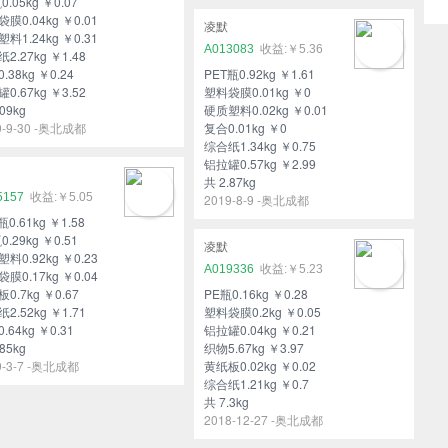
0.05kg ￥0.07
膜0.04kg ￥0.01
凌默
料1.24kg ￥0.31
A013083
￥5.36
2.27kg ￥1.48
.38kg ￥0.24
PET瓶0.92kg ￥1.61
0.67kg ￥3.52
塑料袋膜0.01kg ￥0
09kg
硬质塑料0.02kg ￥0.01
9-9-30 -奥北成都
复合0.01kg ￥0
综合纸1.34kg ￥0.75
铝拉罐0.57kg ￥2.99
共 2.87kg
5157
￥5.05
2019-8-9 -奥北成都
瓶0.61kg ￥1.58
0.29kg ￥0.51
凌默
料0.92kg ￥0.23
A019336
￥5.23
膜0.17kg ￥0.04
0.7kg ￥0.67
PE瓶0.16kg ￥0.28
2.52kg ￥1.71
塑料袋膜0.2kg ￥0.05
.64kg ￥0.31
铝拉罐0.04kg ￥0.21
85kg
织物5.67kg ￥3.97
9-3-7 -奥北成都
黄纸板0.02kg ￥0.02
综合纸1.21kg ￥0.7
共 7.3kg
2018-12-27 -奥北成都