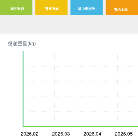
减少砍伐
节省石油
减少碳排放
节约土地
投递重量(kg)
2026.02
2026.03
2026.04
2026.05