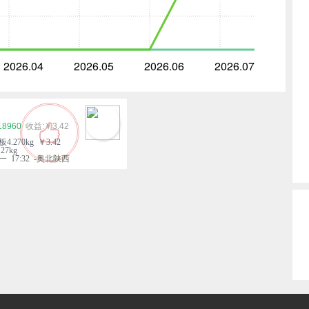
2026.04
2026.05
2026.06
2026.07
18960
￥3.42
4.270kg ￥3.42
27kg
 17:32 -奥北陕西