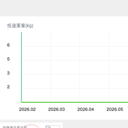
投递重量(kg)
6
5
3
2
2026.02
2026.03
2026.04
2026.05
电脑液晶显示器