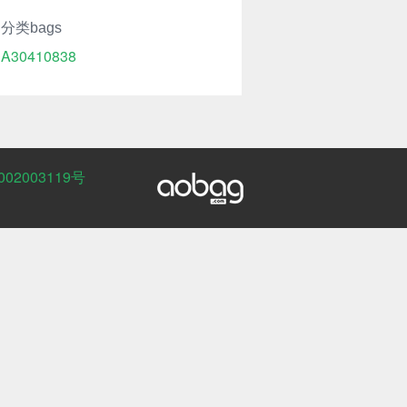
分类bags
A30410838
02003119号