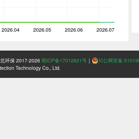
2026.04
2026.05
2026.06
2026.07
保 2017-2026
蜀ICP备17012621号
｜
川公网安备 510190
ction Technology Co., Ltd.