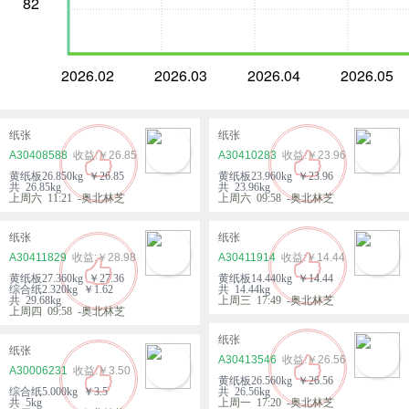
82
2026.02
2026.03
2026.04
2026.05
纸张
纸张
A30408588
￥26.85
A30410283
￥23.96
黄纸板26.850kg ￥26.85
黄纸板23.960kg ￥23.96
共 26.85kg
共 23.96kg
上周六 11:21 -奥北林芝
上周六 09:58 -奥北林芝
纸张
纸张
A30411829
￥28.98
A30411914
￥14.44
黄纸板27.360kg ￥27.36
黄纸板14.440kg ￥14.44
综合纸2.320kg ￥1.62
共 14.44kg
共 29.68kg
上周三 17:49 -奥北林芝
上周四 09:58 -奥北林芝
纸张
纸张
A30413546
￥26.56
A30006231
￥3.50
黄纸板26.560kg ￥26.56
综合纸5.000kg ￥3.5
共 26.56kg
共 5kg
上周一 17:20 -奥北林芝