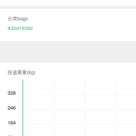
分类bags
A30415392
投递重量(kg)
328
246
164