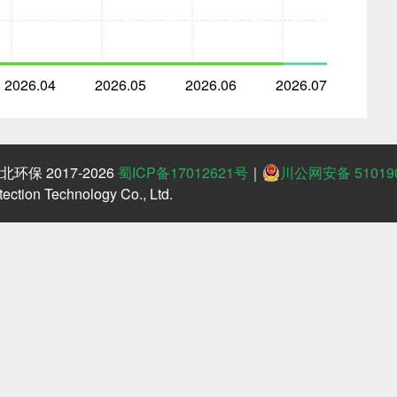
2026.04
2026.05
2026.06
2026.07
保 2017-2026
蜀ICP备17012621号
｜
川公网安备 510190
ction Technology Co., Ltd.