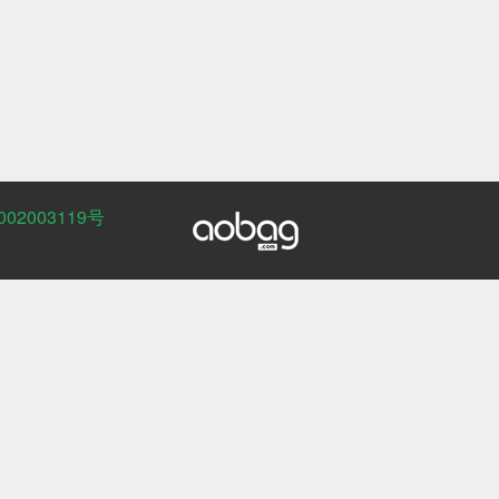
02003119号