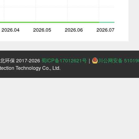
2026.04
2026.05
2026.06
2026.07
保 2017-2026
蜀ICP备17012621号
｜
川公网安备 510190
ction Technology Co., Ltd.