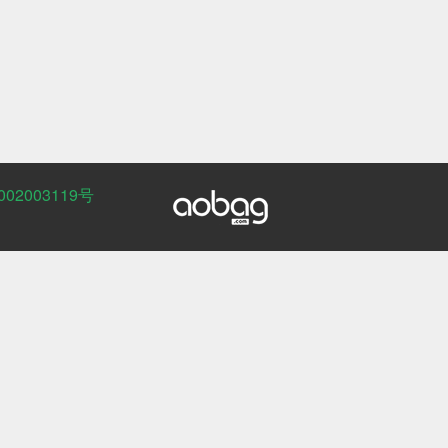
02003119号