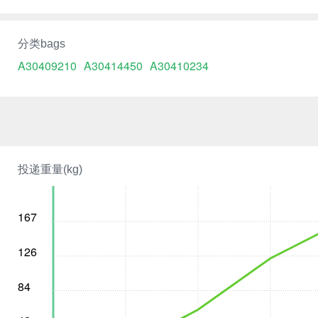
分类bags
A30409210
A30414450
A30410234
投递重量(kg)
167
126
84