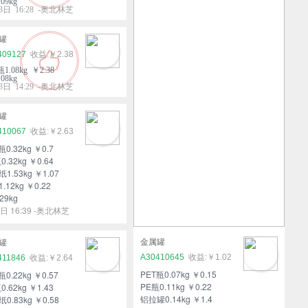
09kg
3日 16:28 -奥北林芝
罐
409127
￥2.38
瓶1.08kg ￥2.38
08kg
3日 14:29 -奥北林芝
罐
410067
￥2.63
瓶0.32kg ￥0.7
0.32kg ￥0.64
1.53kg ￥1.07
.12kg ￥0.22
29kg
日 16:39 -奥北林芝
金属罐
罐
A30410645
￥1.02
411846
￥2.64
PET瓶0.07kg ￥0.15
瓶0.22kg ￥0.57
PE瓶0.11kg ￥0.22
0.62kg ￥1.43
铝拉罐0.14kg ￥1.4
0.83kg ￥0.58