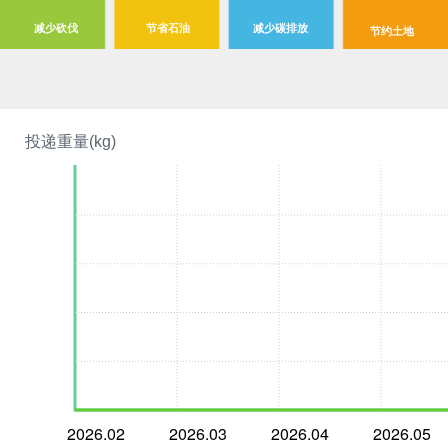
减少砍伐
节省石油
减少碳排放
节约土地
投递重量(kg)
2026.02
2026.03
2026.04
2026.05