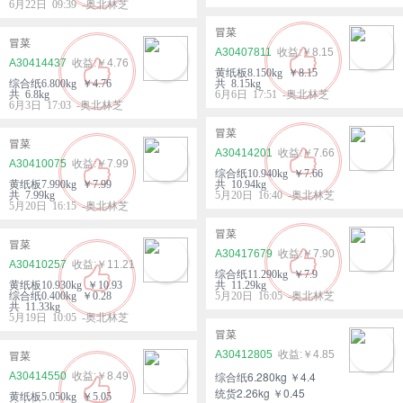
6月22日 09:39 -奥北林芝
冒菜
冒菜
A30407811
￥8.15
A30414437
￥4.76
黄纸板8.150kg ￥8.15
综合纸6.800kg ￥4.76
共 8.15kg
共 6.8kg
6月6日 17:51 -奥北林芝
6月3日 17:03 -奥北林芝
冒菜
冒菜
A30414201
￥7.66
A30410075
￥7.99
综合纸10.940kg ￥7.66
黄纸板7.990kg ￥7.99
共 10.94kg
共 7.99kg
5月20日 16:40 -奥北林芝
5月20日 16:15 -奥北林芝
冒菜
冒菜
A30417679
￥7.90
A30410257
￥11.21
综合纸11.290kg ￥7.9
黄纸板10.930kg ￥10.93
共 11.29kg
综合纸0.400kg ￥0.28
5月20日 16:05 -奥北林芝
共 11.33kg
5月19日 10:05 -奥北林芝
冒菜
A30412805
￥4.85
冒菜
综合纸6.280kg ￥4.4
A30414550
￥8.49
统货2.26kg ￥0.45
黄纸板5.050kg ￥5.05