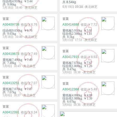
综合纸4.910kg ￥3.44
共 8.54kg
共 9.96kg
5月19日 09:38 -奥北林芝
5月18日 18:40 -奥北林芝
冒菜
冒菜
A30409738
￥6.76
A30414888
￥7.72
综合纸9.650kg ￥6.76
黄纸板5.910kg ￥5.91
共 9.65kg
综合纸2.590kg ￥1.81
5月18日 10:46 -奥北林芝
共 8.5kg
5月15日 17:53 -奥北林芝
冒菜
冒菜
A30419673
￥7.49
A30417915
￥8.93
黄纸板7.490kg ￥7.49
共 7.49kg
黄纸板7.670kg ￥7.67
5月8日 18:43 -奥北林芝
综合纸1.800kg ￥1.26
共 9.47kg
5月8日 18:38 -奥北林芝
冒菜
A30413251
￥7.07
冒菜
黄纸板7.070kg ￥7.07
A30412368
￥5.48
共 7.07kg
5月8日 18:37 -奥北林芝
黄纸板4.090kg ￥4.09
综合纸1.980kg ￥1.39
共 6.07kg
5月8日 18:36 -奥北林芝
冒菜
A30412391
￥6.34