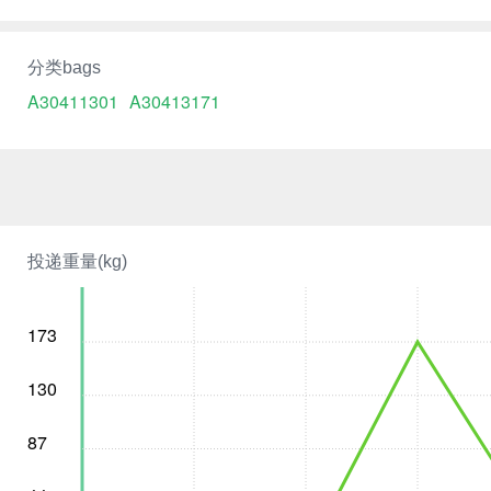
分类bags
A30411301
A30413171
投递重量(kg)
173
130
87