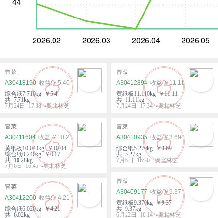
44
2026.02
2026.03
2026.04
2026.05
冒菜
冒菜
A30418190
￥5.40
A30412894
￥11.11
综合纸7.710kg ￥5.4
黄纸板11.110kg ￥11.11
共 7.71kg
共 11.11kg
7月24日 17:38 -奥北林芝
7月24日 17:34 -奥北林芝
冒菜
冒菜
A30411604
￥10.21
A30410935
￥3.69
黄纸板10.040kg ￥10.04
综合纸5.270kg ￥3.69
综合纸0.240kg ￥0.17
共 5.27kg
共 10.28kg
7月6日 16:20 -奥北林芝
7月6日 16:46 -奥北林芝
冒菜
冒菜
A30409177
￥9.37
A30412200
￥4.21
黄纸板9.370kg ￥9.37
综合纸6.020kg ￥4.21
共 9.37kg
共 6.02kg
6月22日 10:14 -奥北林芝