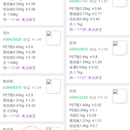
A30407707
￥1.85
黄纸板0.56kg ￥0.56
PET瓶0.33kg ￥0.66
综合纸0.52kg ￥0.36
黄纸板0.77kg ￥0.77
共 1.58kg
综合纸0.6kg ￥0.42
周一 17:44 -奥北林芝
共 1.7kg
周一 17:38 -奥北林芝
毛巾
A30415629
￥1.46
足球
PET瓶0.45kg ￥0.9
A30410603
￥2.08
黄纸板0.38kg ￥0.38
PET瓶0.4kg ￥0.8
综合纸0.25kg ￥0.18
黄纸板1.26kg ￥1.26
共 1.08kg
金属0.04kg ￥0.02
周一 17:30 -奥北林芝
共 1.7kg
周一 17:27 -奥北林芝
跑步机
A30408370
￥2.54
贝壳
PET瓶0.45kg ￥0.9
A30412119
￥5.16
黄纸板1.31kg ￥1.31
PET瓶1.46kg ￥2.92
综合纸0.47kg ￥0.33
PE瓶0.06kg ￥0.1
共 2.23kg
书报0.1kg ￥0.09
周一 17:03 -奥北林芝
黄纸板1.31kg ￥1.31
综合纸1.0kg ￥0.7
热水壶