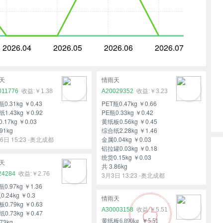
2026.04
2026.05
2026.06
2026.07
天
情雨天
011776
￥1.38
A20029352
￥3.23
瓶0.31kg ￥0.43
PET瓶0.47kg ￥0.66
1.43kg ￥0.92
PE瓶0.33kg ￥0.42
.17kg ￥0.03
黄纸板0.56kg ￥0.45
91kg
综合纸2.28kg ￥1.46
6日 15:23 -奥北成都
金属0.04kg ￥0.03
铝拉罐0.03kg ￥0.18
统货0.15kg ￥0.03
天
共 3.86kg
24284
￥2.76
3月3日 13:23 -奥北成都
瓶0.97kg ￥1.36
0.24kg ￥0.3
情雨天
0.79kg ￥0.63
A30003158
￥5.51
0.73kg ￥0.47
73kg
黄纸板6.890kg ￥5.51