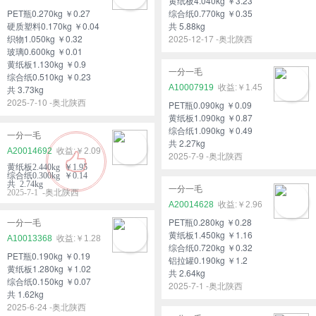
黄纸板4.040kg ￥3.23
PET瓶0.270kg ￥0.27
综合纸0.770kg ￥0.35
硬质塑料0.170kg ￥0.04
共 5.88kg
织物1.050kg ￥0.32
2025-12-17 -奥北陕西
玻璃0.600kg ￥0.01
黄纸板1.130kg ￥0.9
一分一毛
综合纸0.510kg ￥0.23
A10007919
￥1.45
共 3.73kg
2025-7-10 -奥北陕西
PET瓶0.090kg ￥0.09
黄纸板1.090kg ￥0.87
综合纸1.090kg ￥0.49
一分一毛
共 2.27kg
A20014692
￥2.09
2025-7-9 -奥北陕西
黄纸板2.440kg ￥1.95
综合纸0.300kg ￥0.14
共 2.74kg
一分一毛
2025-7-1 -奥北陕西
A20014628
￥2.96
PET瓶0.280kg ￥0.28
一分一毛
黄纸板1.450kg ￥1.16
A10013368
￥1.28
综合纸0.720kg ￥0.32
PET瓶0.190kg ￥0.19
铝拉罐0.190kg ￥1.2
黄纸板1.280kg ￥1.02
共 2.64kg
综合纸0.150kg ￥0.07
2025-7-1 -奥北陕西
共 1.62kg
2025-6-24 -奥北陕西