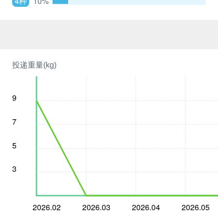
4种
10%
投递重量(kg)
9
7
5
3
2026.02
2026.03
2026.04
2026.05