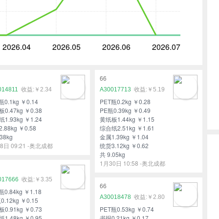
2026.04
2026.05
2026.06
2026.07
66
014811
￥2.34
A30017713
￥5.19
瓶0.1kg ￥0.14
PET瓶0.2kg ￥0.28
0.47kg ￥0.38
PE瓶0.39kg ￥0.49
1.93kg ￥1.24
黄纸板1.44kg ￥1.15
.88kg ￥0.58
综合纸2.51kg ￥1.61
38kg
金属1.39kg ￥1.04
8日 09:21 -奥北成都
统货3.12kg ￥0.62
共 9.05kg
1月30日 10:58 -奥北成都
017666
￥3.35
66
瓶0.84kg ￥1.18
A30018478
￥2.80
0.12kg ￥0.15
0.91kg ￥0.73
PET瓶0.53kg ￥0.74
1.48kg ￥0.95
书报0.21kg ￥0.17