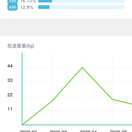
3种
16.13%
4种
12.9%
投递重量(kg)
44
33
22
11
2026.02
2026.03
2026.04
2026.05