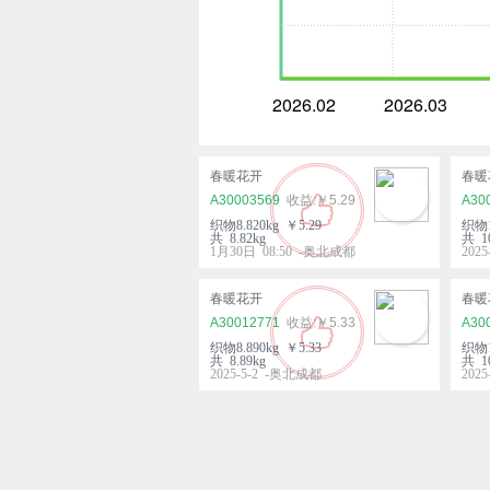
2026.02
2026.03
春暖花开
春暖
A30003569
￥5.29
A30
织物8.820kg ￥5.29
织物1
共 8.82kg
共 10
1月30日 08:50 -奥北成都
202
春暖花开
春暖
A30012771
￥5.33
A30
织物8.890kg ￥5.33
织物1
共 8.89kg
共 10
2025-5-2 -奥北成都
202