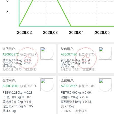
4
2026.02
2026.03
2026.04
2026.05
微信用户。
微信用户。
A30006372
￥5.37
A30007486
￥3.70
黄纸板4.180kg ￥3.34
黄纸板1.670kg ￥1.34
综合纸4.510kg ￥2.03
综合纸5.240kg ￥2.36
共 8.69kg
共 6.91kg
3月30日 08:43 -奥北陕西
3月27日 14:11 -奥北陕西
微信用户。
微信用户。
A20014001
￥2.91
A20012567
￥3.05
PET瓶0.280kg ￥0.28
PET瓶0.060kg ￥0.06
PE瓶0.090kg ￥0.07
织物8.520kg ￥2.56
黄纸板2.010kg ￥1.61
黄纸板0.540kg ￥0.43
综合纸2.110kg ￥0.95
共 9.12kg
共 4.49kg
2025-5-9 -奥北陕西